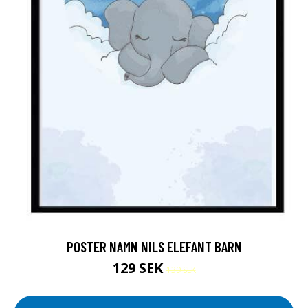
POSTER NAMN NILS ELEFANT BARN
129 SEK
139 SEK