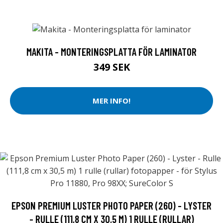
MAKITA - MONTERINGSPLATTA FÖR LAMINATOR
349 SEK
MER INFO!
EPSON PREMIUM LUSTER PHOTO PAPER (260) - LYSTER
- RULLE (111,8 CM X 30,5 M) 1 RULLE (RULLAR)