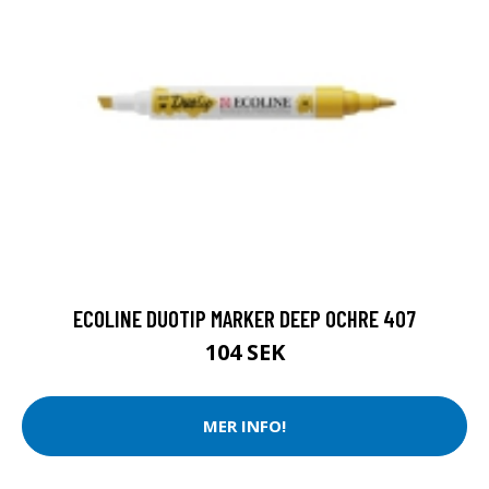
ECOLINE DUOTIP MARKER DEEP OCHRE 407
104 SEK
MER INFO!