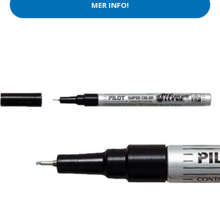
MER INFO!