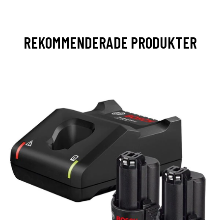
REKOMMENDERADE PRODUKTER