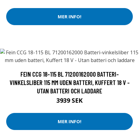
MER INFO!
FEIN CCG 18-115 BL 71200162000 BATTERI-
VINKELSLIBER 115 MM UDEN BATTERI, KUFFERT 18 V -
UTAN BATTERI OCH LADDARE
3939 SEK
MER INFO!