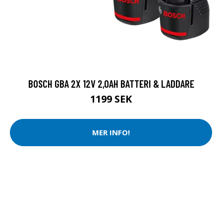
BOSCH GBA 2X 12V 2,0AH BATTERI & LADDARE
1199 SEK
MER INFO!