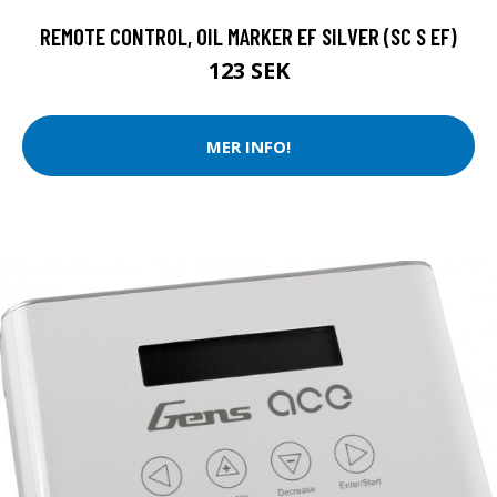
REMOTE CONTROL, OIL MARKER EF SILVER (SC S EF)
123 SEK
MER INFO!