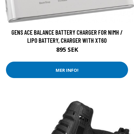
GENS ACE BALANCE BATTERY CHARGER FOR NIMH /
LIPO BATTERY, CHARGER WITH XT60
895 SEK
MER INFO!