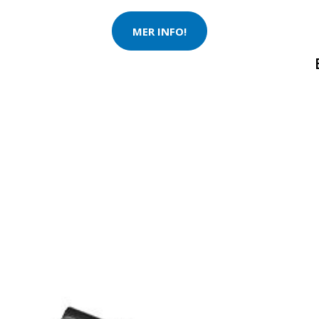
MER INFO!