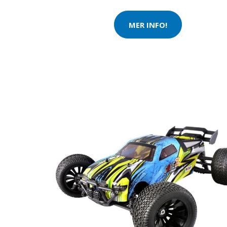
MER INFO!