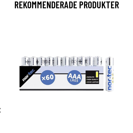
REKOMMENDERADE PRODUKTER
X