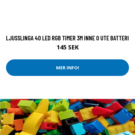
LJUSSLINGA 40 LED RGB TIMER 3M INNE O UTE BATTERI
145 SEK
MER INFO!