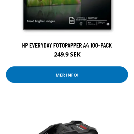
HP EVERYDAY FOTOPAPPER A4 100-PACK
249.9 SEK
MER INFO!