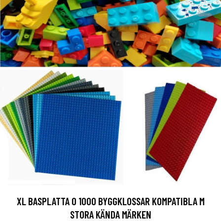
XL BASPLATTA O 1000 BYGGKLOSSAR KOMPATIBLA M
STORA KÄNDA MÄRKEN