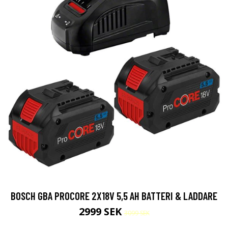
BOSCH GBA PROCORE 2X18V 5,5 AH BATTERI & LADDARE
2999 SEK
3099 SEK