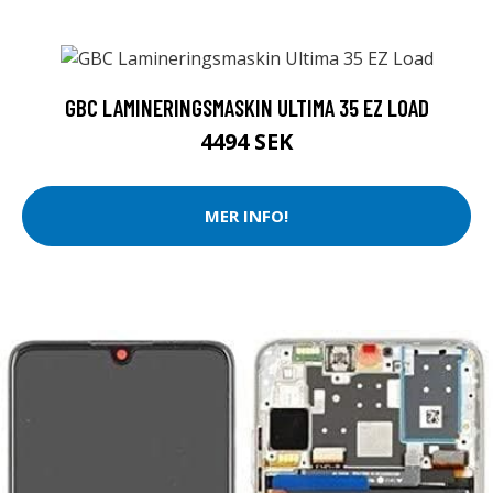
GBC LAMINERINGSMASKIN ULTIMA 35 EZ LOAD
4494 SEK
MER INFO!