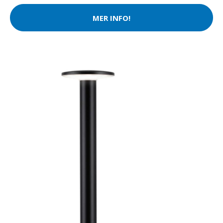
MER INFO!