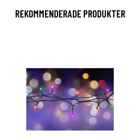
REKOMMENDERADE PRODUKTER