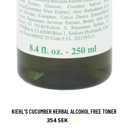
KIEHL'S CUCUMBER HERBAL ALCOHOL FREE TONER
354 SEK
452 SEK