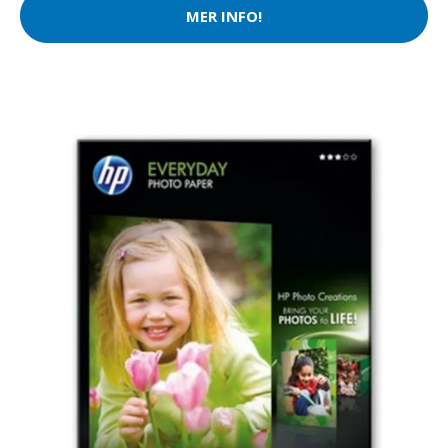
MER INFO!