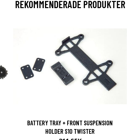
REKOMMENDERADE PRODUKTER
BATTERY TRAY + FRONT SUSPENSION
HOLDER S10 TWISTER