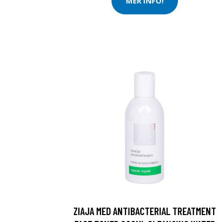
MER INFO!
ZIAJA MED ANTIBACTERIAL TREATMENT