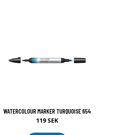
WATERCOLOUR MARKER TURQUOISE 654
119 SEK