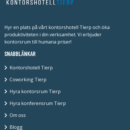
Hyr en plats på vårt kontorshotell Tierp och öka
produktiviteten i din verksamhet. Vi erbjuder
kontorsrum till humana priser!
SNABBLÄNKAR
Kontorshotell Tierp
Coworking Tierp
Hyra kontorsrum Tierp
Hyra konferensrum Tierp
Om oss
Blogg