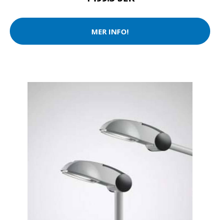
MER INFO!