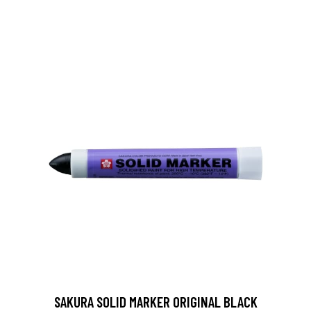
SAKURA SOLID MARKER ORIGINAL BLACK