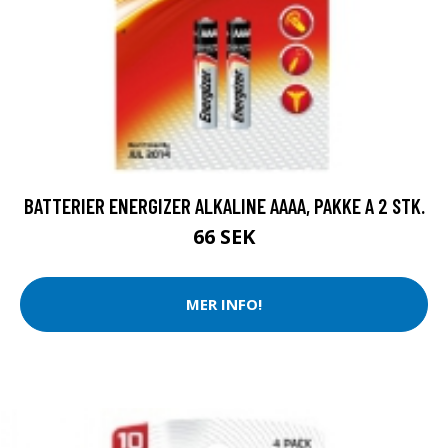
BATTERIER ENERGIZER ALKALINE AAAA, PAKKE A 2 STK.
66 SEK
MER INFO!