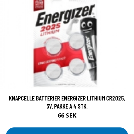
KNAPCELLE BATTERIER ENERGIZER LITHIUM CR2025,
3V, PAKKE A 4 STK.
66 SEK