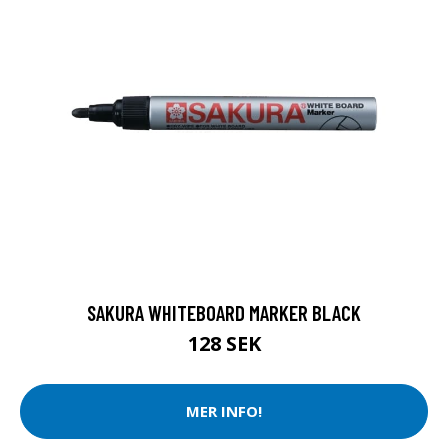
SAKURA WHITEBOARD MARKER BLACK
128 SEK
MER INFO!