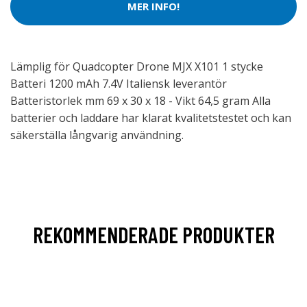
MER INFO!
Lämplig för Quadcopter Drone MJX X101 1 stycke
Batteri 1200 mAh 7.4V Italiensk leverantör
Batteristorlek mm 69 x 30 x 18 - Vikt 64,5 gram Alla
batterier och laddare har klarat kvalitetstestet och kan
säkerställa långvarig användning.
REKOMMENDERADE PRODUKTER