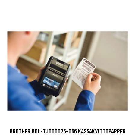
BROTHER BDL-7J000076-066 KASSAKVITTOPAPPER