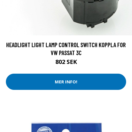
HEADLIGHT LIGHT LAMP CONTROL SWITCH KOPPLA FOR
VW PASSAT 3C
802 SEK
MER INFO!