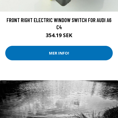
FRONT RIGHT ELECTRIC WINDOW SWITCH FOR AUDI A6
C4
354.19 SEK
MER INFO!