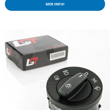
MER INFO!