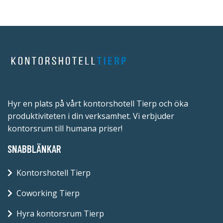
Hyr en plats på vårt kontorshotell Tierp och öka
produktiviteten i din verksamhet. Vi erbjuder
kontorsrum till humana priser!
SNABBLÄNKAR
Kontorshotell Tierp
Coworking Tierp
Hyra kontorsrum Tierp