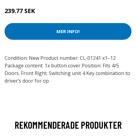
239.77 SEK
MER INFO!
Condition: New Product number: CL-01241 x1–12
Package content: 1x button cover Position: Fits 4/5
Doors. Front Right. Switching unit 4 Key combination to
driver’s door for op
REKOMMENDERADE PRODUKTER