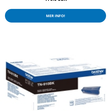
MER INFO!