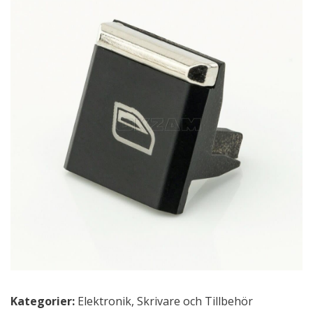
Kategorier:
Elektronik
,
Skrivare och Tillbehör