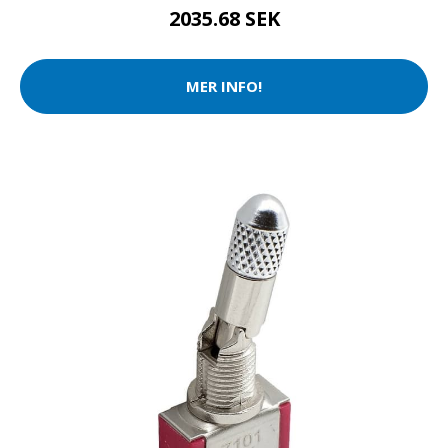
2035.68 SEK
MER INFO!