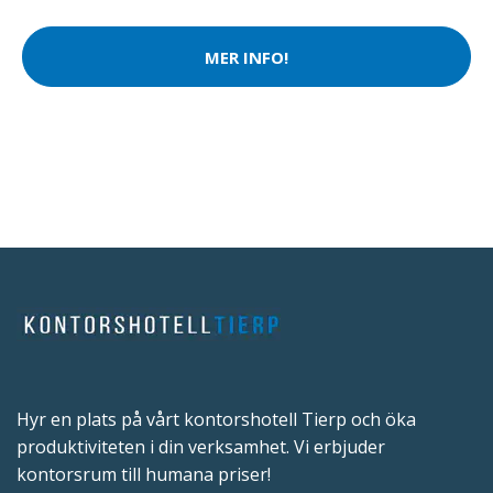
MER INFO!
Hyr en plats på vårt kontorshotell Tierp och öka
produktiviteten i din verksamhet. Vi erbjuder
kontorsrum till humana priser!