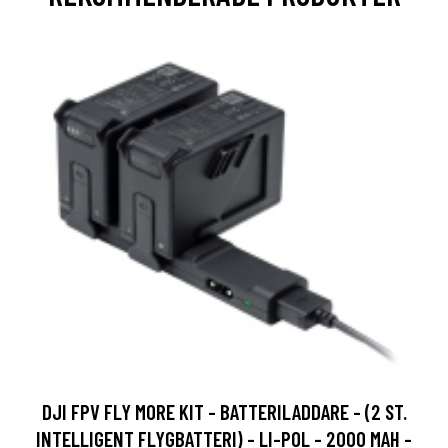
DJI FPV FLY MORE KIT - BATTERILADDARE - (2 ST.
INTELLIGENT FLYGBATTERI) - LI-POL - 2000 MAH -