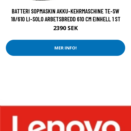
BATTERI SOPMASKIN AKKU-KEHRMASCHINE TE-SW
18/610 LI-SOLO ARBETSBREDD 610 CM EINHELL 1 ST
2390 SEK
MER INFO!