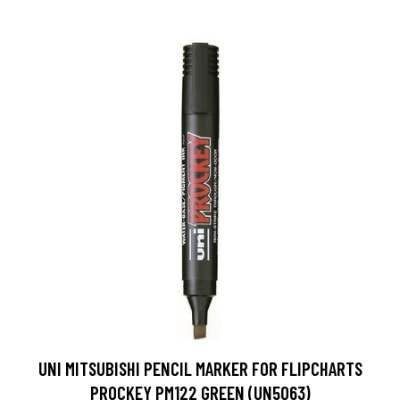
UNI MITSUBISHI PENCIL MARKER FOR FLIPCHARTS
PROCKEY PM122 GREEN (UN5063)