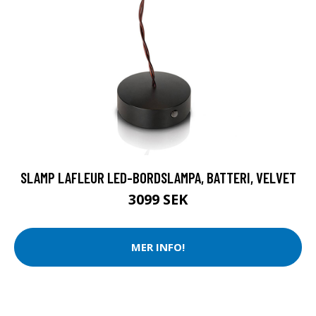
SLAMP LAFLEUR LED-BORDSLAMPA, BATTERI, VELVET
3099 SEK
MER INFO!