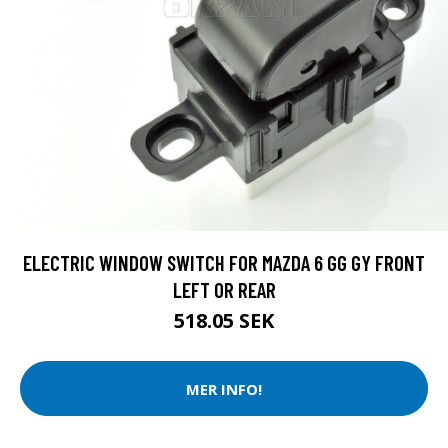
ELECTRIC WINDOW SWITCH FOR MAZDA 6 GG GY FRONT
LEFT OR REAR
518.05 SEK
MER INFO!