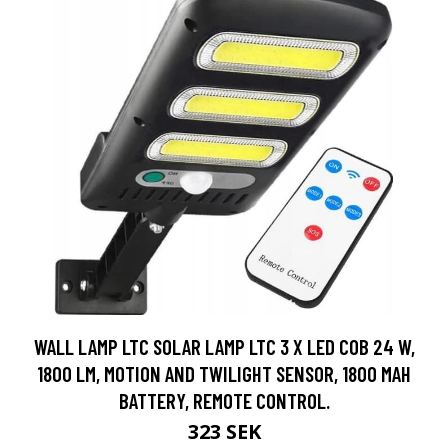
WALL LAMP LTC SOLAR LAMP LTC 3 X LED COB 24 W,
1800 LM, MOTION AND TWILIGHT SENSOR, 1800 MAH
BATTERY, REMOTE CONTROL.
323 SEK