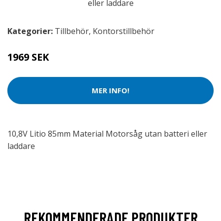
Kategorier:
Tillbehör
,
Kontorstillbehör
1969 SEK
MER INFO!
10,8V Litio 85mm Material Motorsåg utan batteri eller
laddare
REKOMMENDERADE PRODUKTER