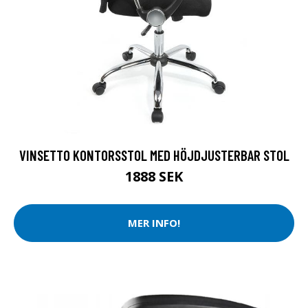
VINSETTO KONTORSSTOL MED HÖJDJUSTERBAR STOL
1888 SEK
MER INFO!