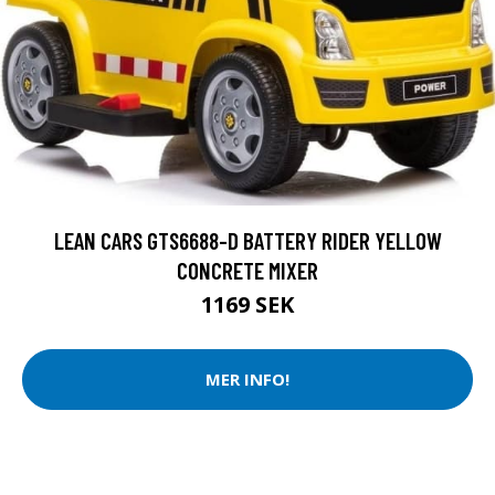
LEAN CARS GTS6688-D BATTERY RIDER YELLOW
CONCRETE MIXER
1169 SEK
MER INFO!