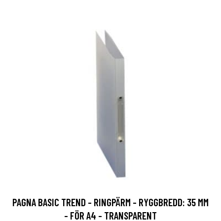
PAGNA BASIC TREND - RINGPÄRM - RYGGBREDD: 35 MM
- FÖR A4 - TRANSPARENT