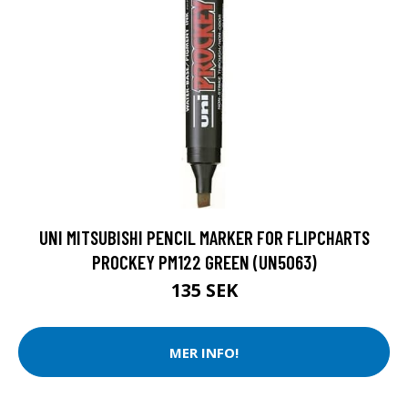
UNI MITSUBISHI PENCIL MARKER FOR FLIPCHARTS
PROCKEY PM122 GREEN (UN5063)
135 SEK
MER INFO!