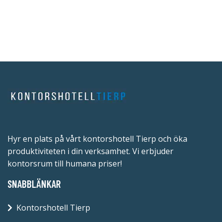
Hyr en plats på vårt kontorshotell Tierp och öka
produktiviteten i din verksamhet. Vi erbjuder
kontorsrum till humana priser!
SNABBLÄNKAR
Kontorshotell Tierp