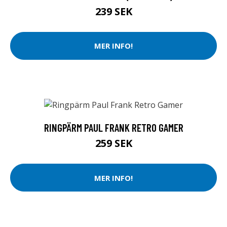
239 SEK
MER INFO!
RINGPÄRM PAUL FRANK RETRO GAMER
259 SEK
MER INFO!