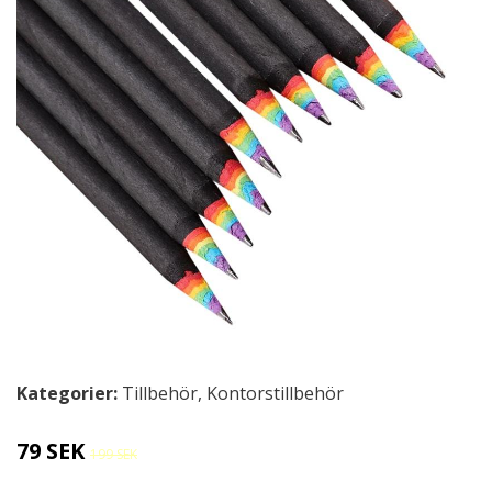
Kategorier:
Tillbehör
,
Kontorstillbehör
79 SEK
199 SEK