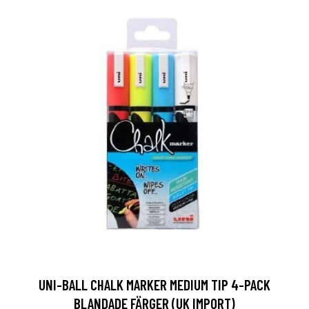
UNI-BALL CHALK MARKER MEDIUM TIP 4-PACK
BLANDADE FÄRGER (UK IMPORT)