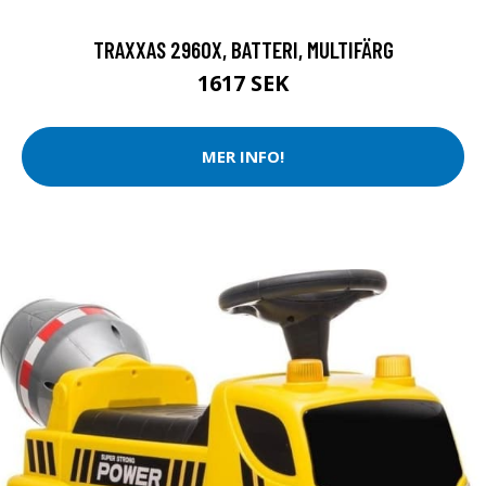
TRAXXAS 2960X, BATTERI, MULTIFÄRG
1617 SEK
MER INFO!