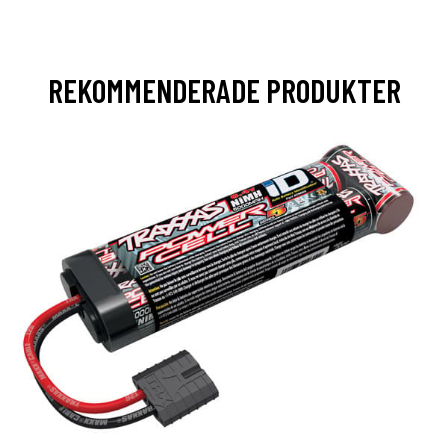
REKOMMENDERADE PRODUKTER