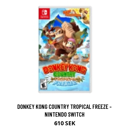
DONKEY KONG COUNTRY TROPICAL FREEZE -
NINTENDO SWITCH
610 SEK