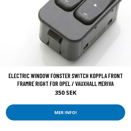
ELECTRIC WINDOW FONSTER SWITCH KOPPLA FRONT
FRAMRE RIGHT FOR OPEL / VAUXHALL MERIVA
350 SEK
MER INFO!