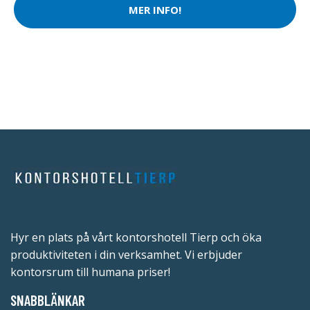
MER INFO!
Hyr en plats på vårt kontorshotell Tierp och öka
produktiviteten i din verksamhet. Vi erbjuder
kontorsrum till humana priser!
SNABBLÄNKAR