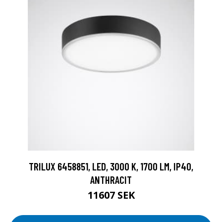
TRILUX 6458851, LED, 3000 K, 1700 LM, IP40,
ANTHRACIT
11607 SEK