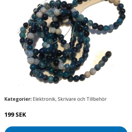
Kategorier:
Elektronik
,
Skrivare och Tillbehör
199 SEK