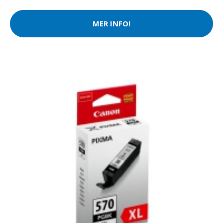
MER INFO!