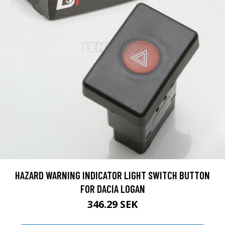
HAZARD WARNING INDICATOR LIGHT SWITCH BUTTON
FOR DACIA LOGAN
346.29 SEK