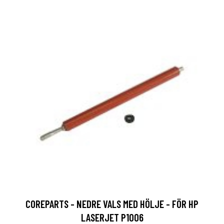
COREPARTS - NEDRE VALS MED HÖLJE - FÖR HP
LASERJET P1006