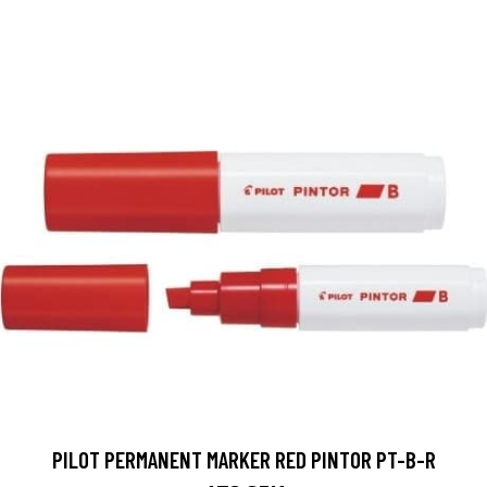
PILOT PERMANENT MARKER RED PINTOR PT-B-R