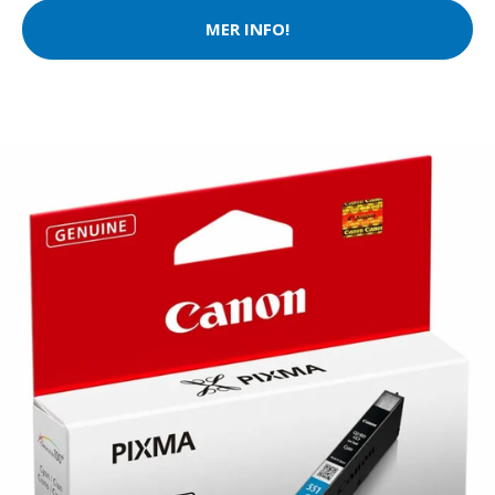
MER INFO!