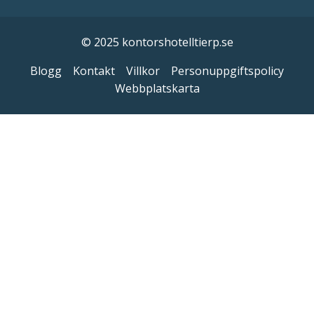
© 2025 kontorshotelltierp.se
Blogg
Kontakt
Villkor
Personuppgiftspolicy
Webbplatskarta