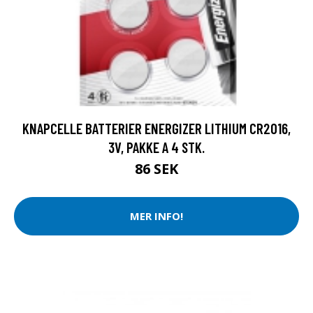
KNAPCELLE BATTERIER ENERGIZER LITHIUM CR2016,
3V, PAKKE A 4 STK.
86 SEK
MER INFO!