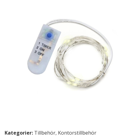
Kategorier:
Tillbehör
,
Kontorstillbehör