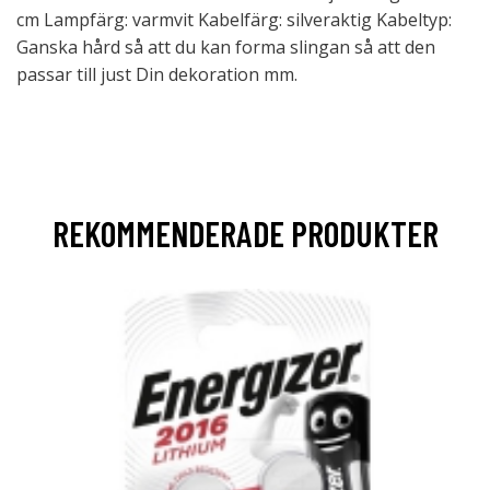
cm Lampfärg: varmvit Kabelfärg: silveraktig Kabeltyp:
Ganska hård så att du kan forma slingan så att den
passar till just Din dekoration mm.
REKOMMENDERADE PRODUKTER