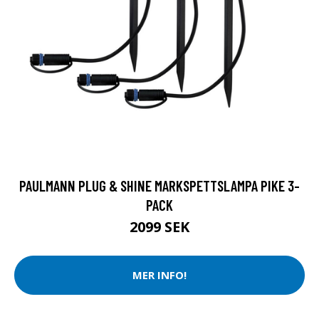
PAULMANN PLUG & SHINE MARKSPETTSLAMPA PIKE 3-
PACK
2099 SEK
MER INFO!