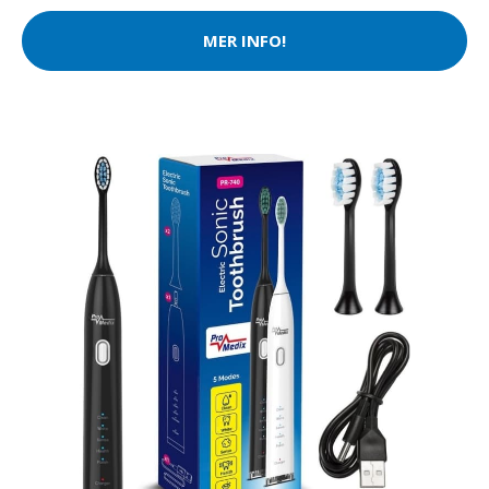
MER INFO!