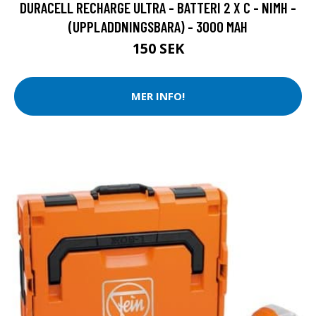
DURACELL RECHARGE ULTRA - BATTERI 2 X C - NIMH -
(UPPLADDNINGSBARA) - 3000 MAH
150 SEK
MER INFO!