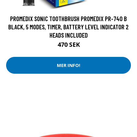
PROMEDIX SONIC TOOTHBRUSH PROMEDIX PR-740 B
BLACK, 5 MODES, TIMER, BATTERY LEVEL INDICATOR 2
HEADS INCLUDED
470 SEK
MER INFO!