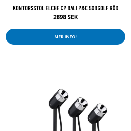
KONTORSSTOL ELCHE CP BALI P&C 50BGOLF RÖD
2898 SEK
MER INFO!