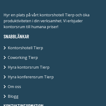
Hyr en plats på vårt kontorshotell Tierp och öka
produktiviteten i din verksamhet. Vi erbjuder
kontorsrum till humana priser!
SNABBLÄNKAR
Kontorshotell Tierp
Coworking Tierp
Hyra kontorsrum Tierp
Hyra konferensrum Tierp
Om oss
Blogg
KONTAKTINFORMATION