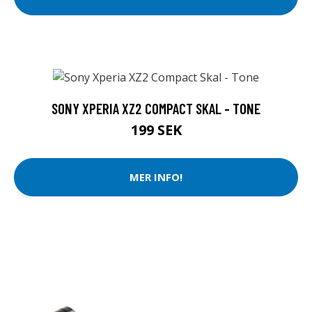
SONY XPERIA XZ2 COMPACT SKAL - TONE
199 SEK
MER INFO!