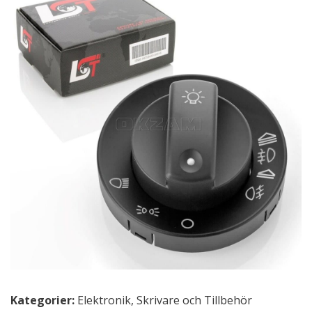
Kategorier:
Elektronik
,
Skrivare och Tillbehör