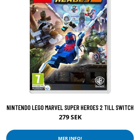
NINTENDO LEGO MARVEL SUPER HEROES 2 TILL SWITCH
279 SEK
MER INFO!