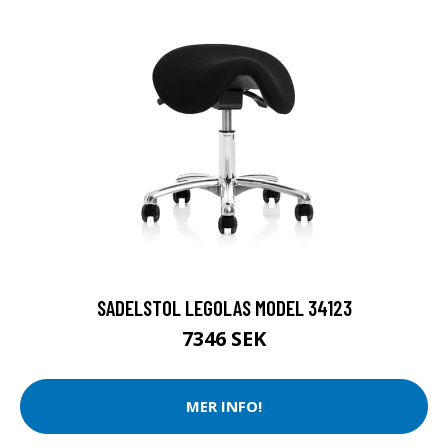
SADELSTOL LEGOLAS MODEL 34123
7346 SEK
MER INFO!