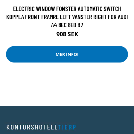
ELECTRIC WINDOW FONSTER AUTOMATIC SWITCH
KOPPLA FRONT FRAMRE LEFT VANSTER RIGHT FOR AUDI
A4 8EC 8ED B7
908 SEK
MER INFO!