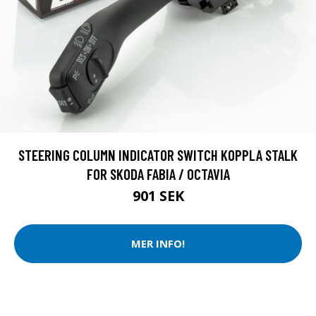
STEERING COLUMN INDICATOR SWITCH KOPPLA STALK
FOR SKODA FABIA / OCTAVIA
901 SEK
MER INFO!