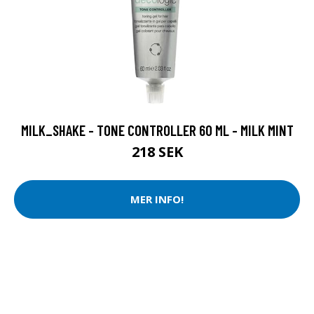
MILK_SHAKE - TONE CONTROLLER 60 ML - MILK MINT
218 SEK
MER INFO!