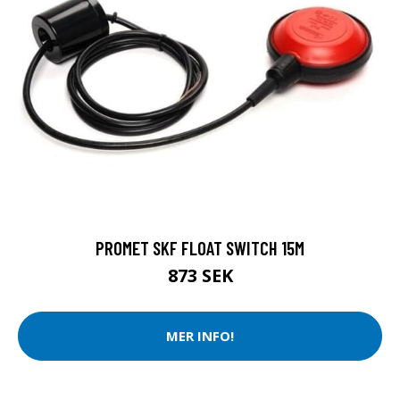
PROMET SKF FLOAT SWITCH 15M
873 SEK
MER INFO!