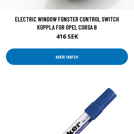
ELECTRIC WINDOW FONSTER CONTROL SWITCH
KOPPLA FOR OPEL CORSA B
416 SEK
MER INFO!