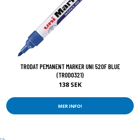
TRODAT PEMANENT MARKER UNI 520F BLUE
(TROD0321)
138 SEK
MER INFO!