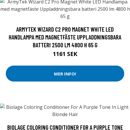
ARMYTEK WIZARD C2 PRO MAGNET WHITE LED
HANDLAMPA MED MAGNETFÄSTE UPPLADDNINGSBARA
BATTERI 2500 LM 4800 H 65 G
1161 SEK
MER INFO!
BIOLAGE COLORING CONDITIONER FOR A PURPLE TONE