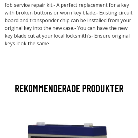
fob service repair kit.- A perfect replacement for a key
with broken buttons or worn key blade.- Existing circuit
board and transponder chip can be installed from your
original key into the new case.- You can have the new
key blade cut at your local locksmith’s- Ensure original
keys look the same
REKOMMENDERADE PRODUKTER