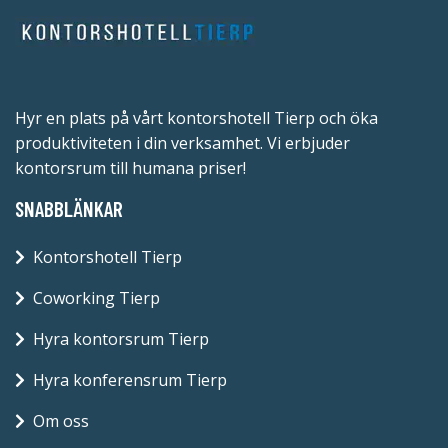
Hyr en plats på vårt kontorshotell Tierp och öka
produktiviteten i din verksamhet. Vi erbjuder
kontorsrum till humana priser!
SNABBLÄNKAR
Kontorshotell Tierp
Coworking Tierp
Hyra kontorsrum Tierp
Hyra konferensrum Tierp
Om oss