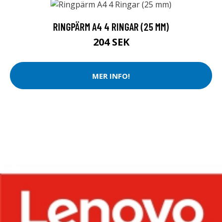
RINGPÄRM A4 4 RINGAR (25 MM)
204 SEK
MER INFO!