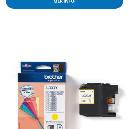
MER INFO!