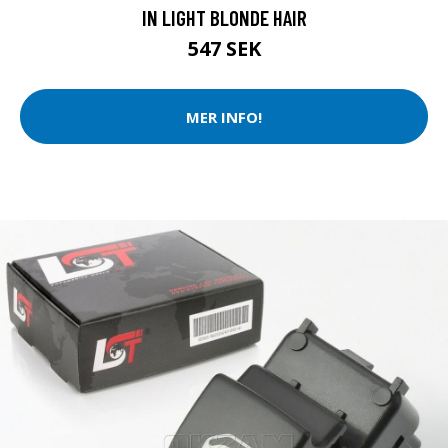
IN LIGHT BLONDE HAIR
547 SEK
MER INFO!