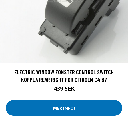
ELECTRIC WINDOW FONSTER CONTROL SWITCH
KOPPLA REAR RIGHT FOR CITROEN C4 B7
439 SEK
MER INFO!