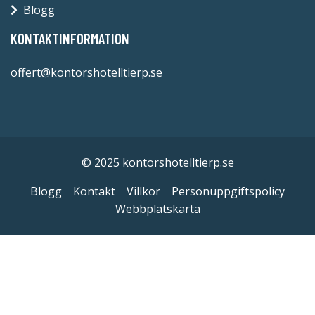
Blogg
KONTAKTINFORMATION
offert@kontorshotelltierp.se
© 2025 kontorshotelltierp.se
Blogg
Kontakt
Villkor
Personuppgiftspolicy
Webbplatskarta