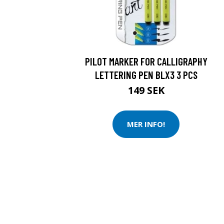
PILOT MARKER FOR CALLIGRAPHY
LETTERING PEN BLX3 3 PCS
149 SEK
MER INFO!