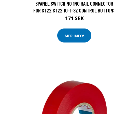
SPAMEL SWITCH NO 1NO RAIL CONNECTOR
FOR ST22 ST22 10-1-SZ CONTROL BUTTON
171 SEK
MER INFO!