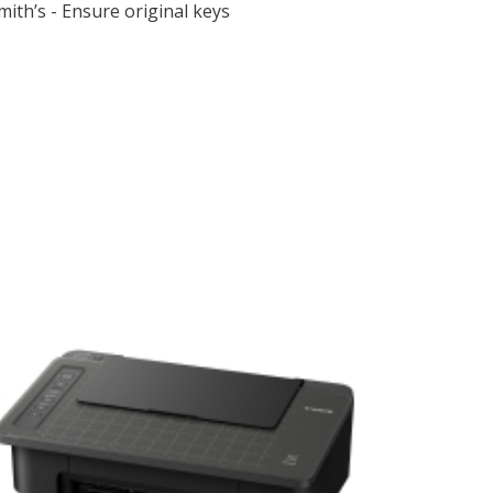
mith’s - Ensure original keys