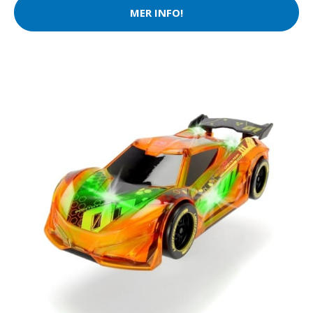
MER INFO!