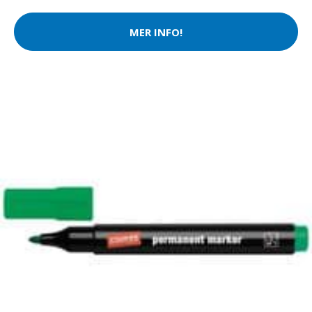
MER INFO!