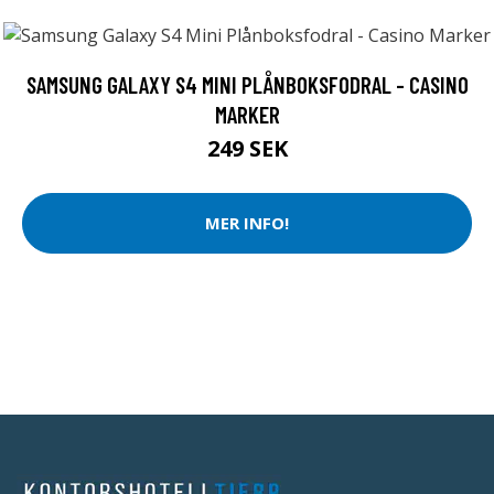
SAMSUNG GALAXY S4 MINI PLÅNBOKSFODRAL - CASINO
MARKER
249 SEK
MER INFO!