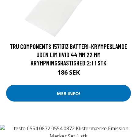
TRU COMPONENTS 1571313 BATTERI-KRYMPESLANGE
UDEN LIM HVID 44 MM 22 MM
KRYMPNINGSHASTIGHED:2:1 1 STK
186 SEK
MER INFO!