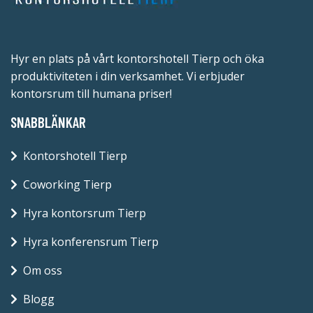
Hyr en plats på vårt kontorshotell Tierp och öka
produktiviteten i din verksamhet. Vi erbjuder
kontorsrum till humana priser!
SNABBLÄNKAR
Kontorshotell Tierp
Coworking Tierp
Hyra kontorsrum Tierp
Hyra konferensrum Tierp
Om oss
Blogg