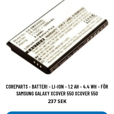
COREPARTS - BATTERI - LI-ION - 1.2 AH - 4.4 WH - FÖR
SAMSUNG GALAXY XCOVER 550 XCOVER 550
237 SEK