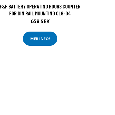
F&F BATTERY OPERATING HOURS COUNTER
FOR DIN RAIL MOUNTING CLG-04
658 SEK
MER INFO!