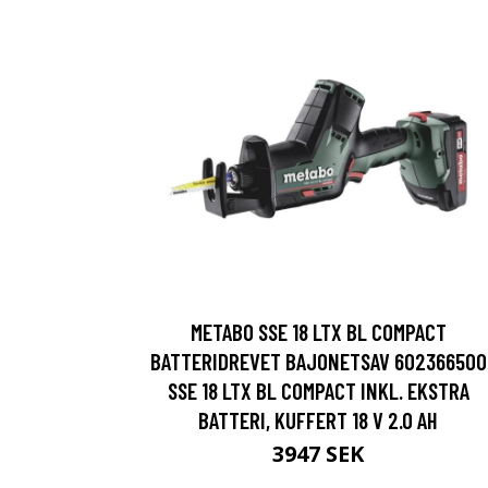
METABO SSE 18 LTX BL COMPACT
BATTERIDREVET BAJONETSAV 602366500
SSE 18 LTX BL COMPACT INKL. EKSTRA
BATTERI, KUFFERT 18 V 2.0 AH
3947 SEK