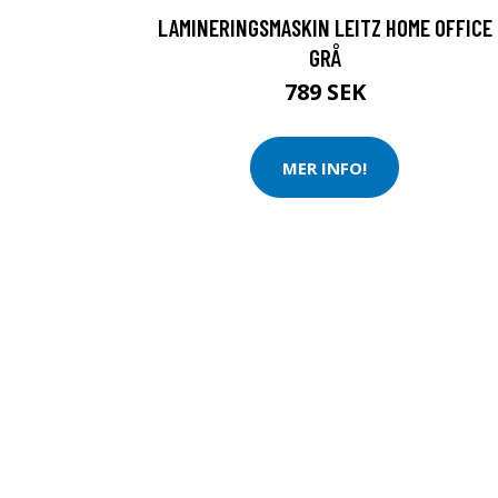
LAMINERINGSMASKIN LEITZ HOME OFFICE
GRÅ
789 SEK
MER INFO!