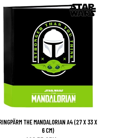
RINGPÄRM THE MANDALORIAN A4 (27 X 33 X
6 CM)