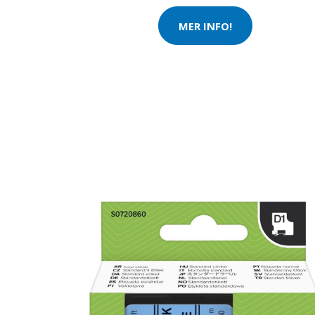
MER INFO!