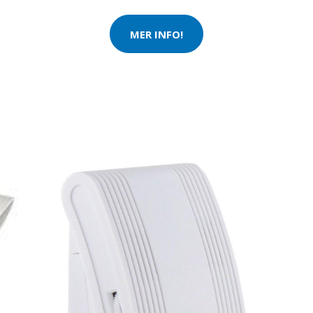
MER INFO!