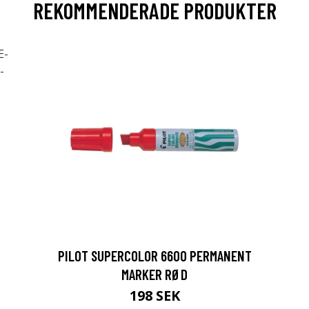
REKOMMENDERADE PRODUKTER
PILOT SUPERCOLOR 6600 PERMANENT
MARKER RØD
198 SEK