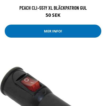
PEACH CLI-551Y XL BLÄCKPATRON GUL
50 SEK
MER INFO!