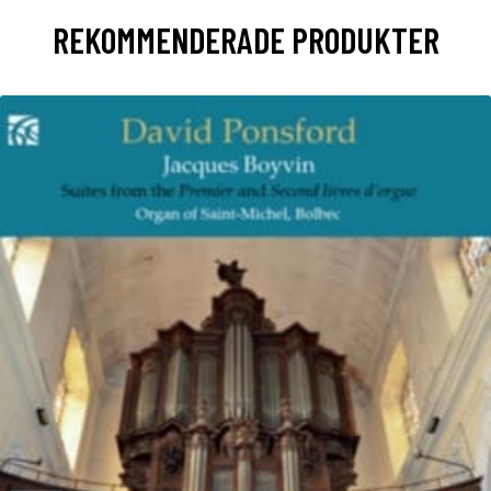
REKOMMENDERADE PRODUKTER