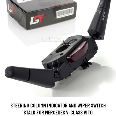
STEERING COLUMN INDICATOR AND WIPER SWITCH
STALK FOR MERCEDES V-CLASS VITO