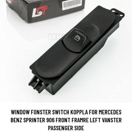
WINDOW FONSTER SWITCH KOPPLA FOR MERCEDES
BENZ SPRINTER 906 FRONT FRAMRE LEFT VANSTER
PASSENGER SIDE