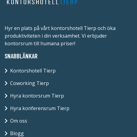
Hyr en plats på vårt kontorshotell Tierp och öka
produktiviteten i din verksamhet. Vi erbjuder
kontorsrum till humana priser!
SNABBLÄNKAR
Kontorshotell Tierp
Coworking Tierp
Hyra kontorsrum Tierp
Hyra konferensrum Tierp
Om oss
Blogg