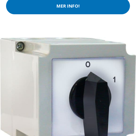
MER INFO!