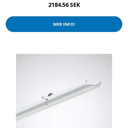
2184.56 SEK
MER INFO!