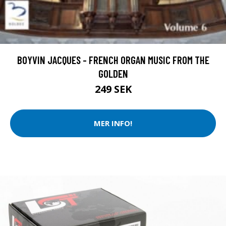
BOYVIN JACQUES - FRENCH ORGAN MUSIC FROM THE
GOLDEN
249 SEK
MER INFO!