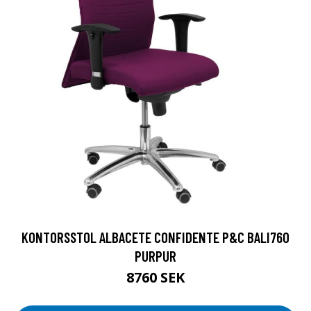
KONTORSSTOL ALBACETE CONFIDENTE P&C BALI760
PURPUR
8760 SEK