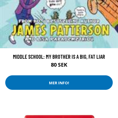
MIDDLE SCHOOL: MY BROTHER IS A BIG, FAT LIAR
80 SEK
MER INFO!