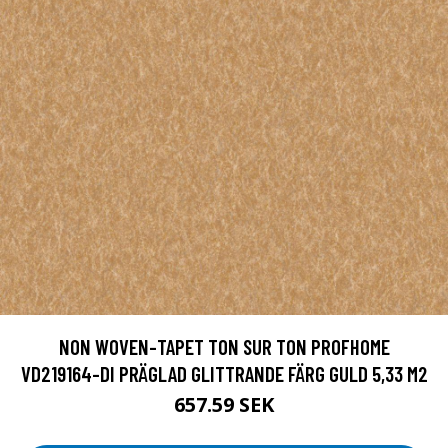
NON WOVEN-TAPET TON SUR TON PROFHOME
VD219164-DI PRÄGLAD GLITTRANDE FÄRG GULD 5,33 M2
657.59 SEK