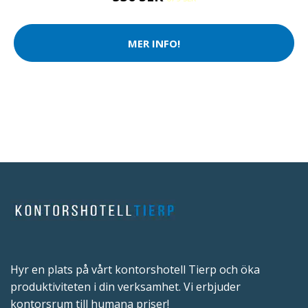
MER INFO!
Hyr en plats på vårt kontorshotell Tierp och öka
produktiviteten i din verksamhet. Vi erbjuder
kontorsrum till humana priser!