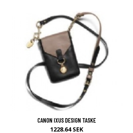
CANON IXUS DESIGN TASKE
1228.64 SEK