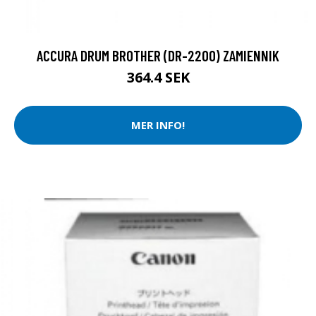
ACCURA DRUM BROTHER (DR-2200) ZAMIENNIK
364.4 SEK
MER INFO!