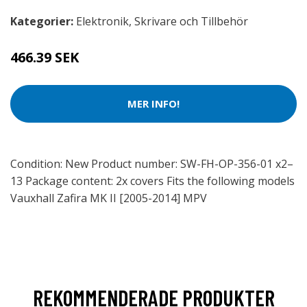
Kategorier:
Elektronik
,
Skrivare och Tillbehör
466.39 SEK
MER INFO!
Condition: New Product number: SW-FH-OP-356-01 x2–
13 Package content: 2x covers Fits the following models
Vauxhall Zafira MK II [2005-2014] MPV
REKOMMENDERADE PRODUKTER