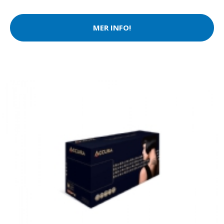
MER INFO!