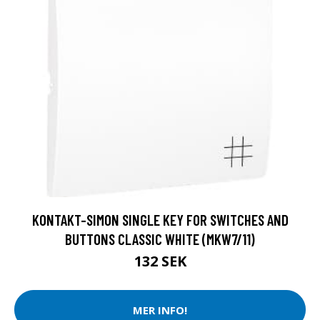
KONTAKT-SIMON SINGLE KEY FOR SWITCHES AND
BUTTONS CLASSIC WHITE (MKW7/11)
132 SEK
MER INFO!