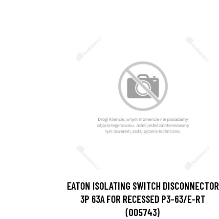
EATON ISOLATING SWITCH DISCONNECTOR
3P 63A FOR RECESSED P3-63/E-RT
(005743)