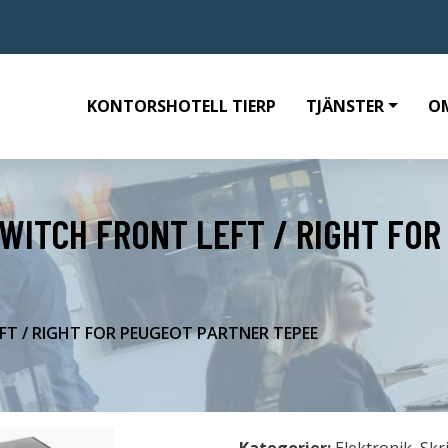
KONTORSHOTELL TIERP
TJÄNSTER
O
WITCH FRONT LEFT / RIGHT FO
FT / RIGHT FOR PEUGEOT PARTNER TEPEE