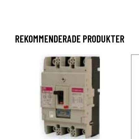
REKOMMENDERADE PRODUKTER