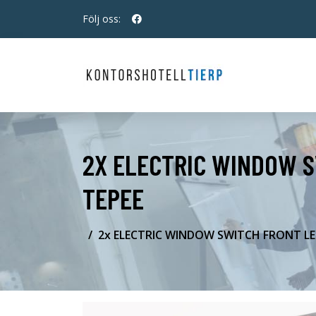
Följ oss:
2X ELECTRIC WINDOW S
TEPEE
2x ELECTRIC WINDOW SWITCH FRONT LE