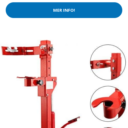
MER INFO!