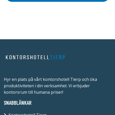
Hyr en plats på vårt kontorshotell Tierp och öka
produktiviteten i din verksamhet. Vi erbjuder
kontorsrum till humana priser!
SNABBLÄNKAR
Kontorshotell Tierp