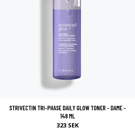
STRIVECTIN TRI-PHASE DAILY GLOW TONER - DAME -
148 ML
323 SEK