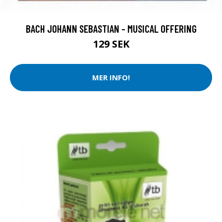
BACH JOHANN SEBASTIAN - MUSICAL OFFERING
129 SEK
MER INFO!