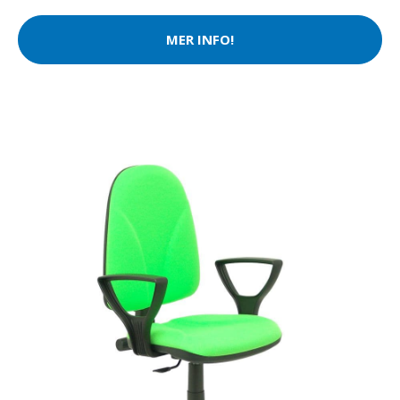
MER INFO!