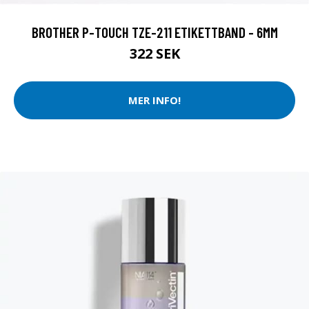
BROTHER P-TOUCH TZE-211 ETIKETTBAND - 6MM
322 SEK
MER INFO!