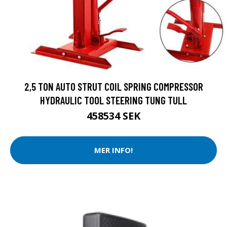
2,5 TON AUTO STRUT COIL SPRING COMPRESSOR
HYDRAULIC TOOL STEERING TUNG TULL
458534 SEK
MER INFO!