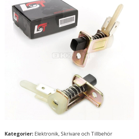
Kategorier:
Elektronik
,
Skrivare och Tillbehör