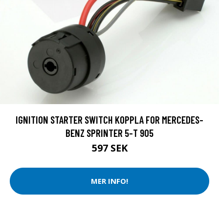
IGNITION STARTER SWITCH KOPPLA FOR MERCEDES-
BENZ SPRINTER 5-T 905
597 SEK
MER INFO!