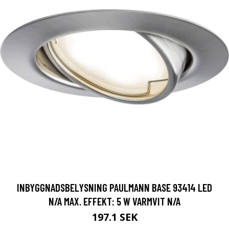
INBYGGNADSBELYSNING PAULMANN BASE 93414 LED
N/A MAX. EFFEKT: 5 W VARMVIT N/A
197.1 SEK