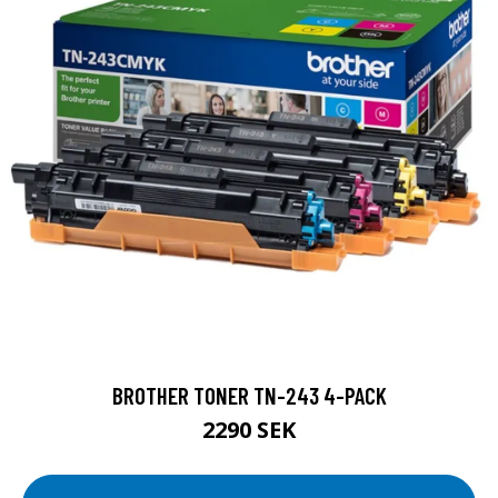
BROTHER TONER TN-243 4-PACK
2290 SEK