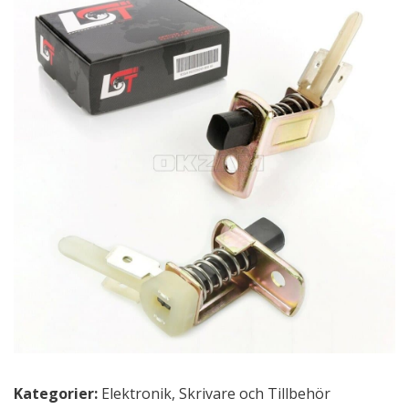
Kategorier:
Elektronik
,
Skrivare och Tillbehör