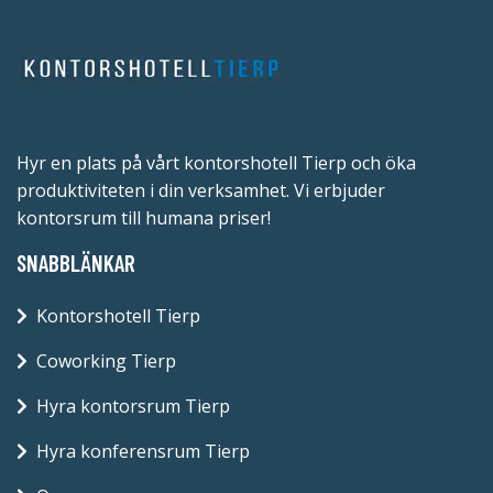
Hyr en plats på vårt kontorshotell Tierp och öka
produktiviteten i din verksamhet. Vi erbjuder
kontorsrum till humana priser!
SNABBLÄNKAR
Kontorshotell Tierp
Coworking Tierp
Hyra kontorsrum Tierp
Hyra konferensrum Tierp