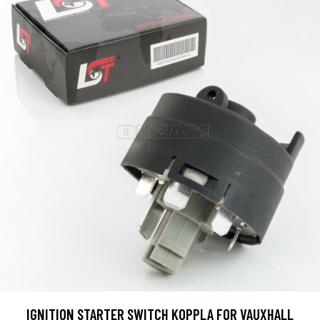
IGNITION STARTER SWITCH KOPPLA FOR VAUXHALL