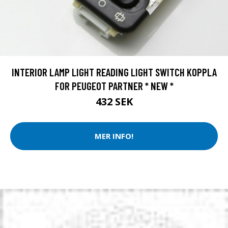
INTERIOR LAMP LIGHT READING LIGHT SWITCH KOPPLA
FOR PEUGEOT PARTNER * NEW *
432 SEK
MER INFO!