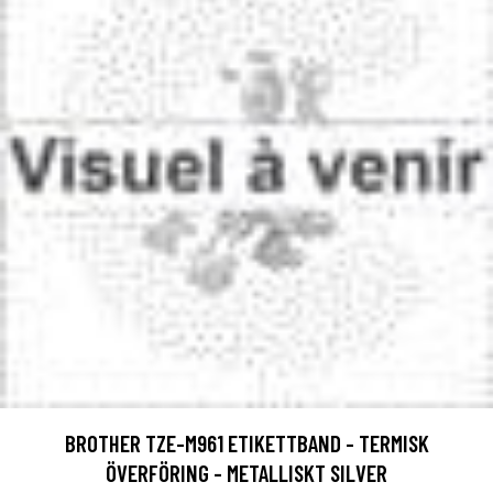
BROTHER TZE-M961 ETIKETTBAND - TERMISK
ÖVERFÖRING - METALLISKT SILVER