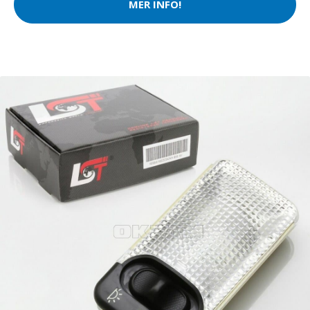
MER INFO!