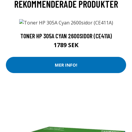
REKOMMENDERADE PRODUKTER
TONER HP 305A CYAN 2600SIDOR (CE411A)
1789 SEK
MER INFO!