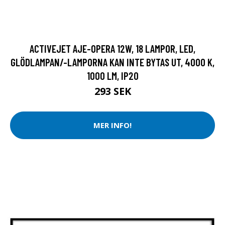
ACTIVEJET AJE-OPERA 12W, 18 LAMPOR, LED,
GLÖDLAMPAN/-LAMPORNA KAN INTE BYTAS UT, 4000 K,
1000 LM, IP20
293 SEK
MER INFO!