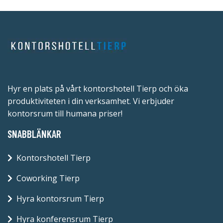
Hyr en plats på vårt kontorshotell Tierp och öka
produktiviteten i din verksamhet. Vi erbjuder
kontorsrum till humana priser!
SNABBLÄNKAR
Kontorshotell Tierp
Coworking Tierp
Hyra kontorsrum Tierp
Hyra konferensrum Tierp