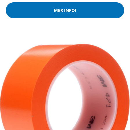
MER INFO!