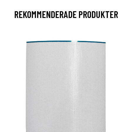
REKOMMENDERADE PRODUKTER