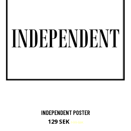
INDEPENDENT POSTER
129 SEK
199 SEK