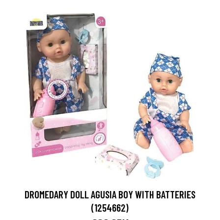
DROMEDARY DOLL AGUSIA BOY WITH BATTERIES
(1254662)