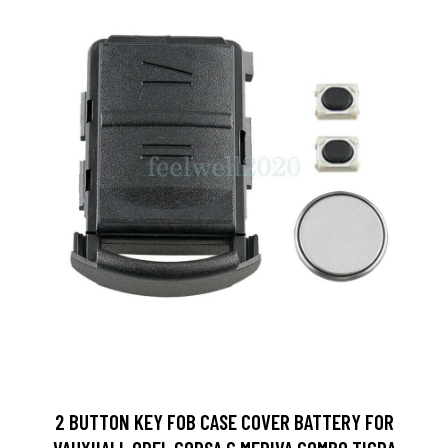
2 BUTTON KEY FOB CASE COVER BATTERY FOR