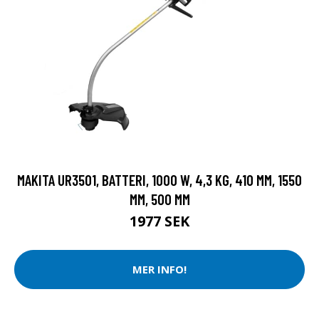
MAKITA UR3501, BATTERI, 1000 W, 4,3 KG, 410 MM, 1550
MM, 500 MM
1977 SEK
MER INFO!