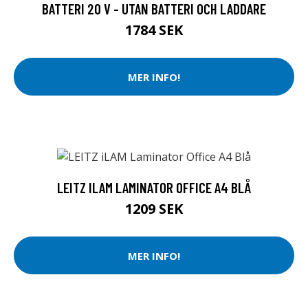
BATTERI 20 V - UTAN BATTERI OCH LADDARE
1784 SEK
MER INFO!
LEITZ ILAM LAMINATOR OFFICE A4 BLÅ
1209 SEK
MER INFO!