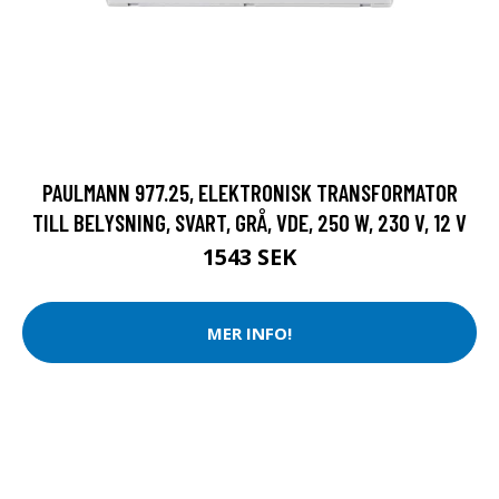
PAULMANN 977.25, ELEKTRONISK TRANSFORMATOR
TILL BELYSNING, SVART, GRÅ, VDE, 250 W, 230 V, 12 V
1543 SEK
MER INFO!