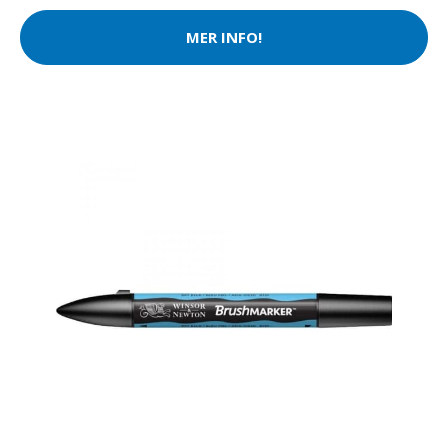
MER INFO!