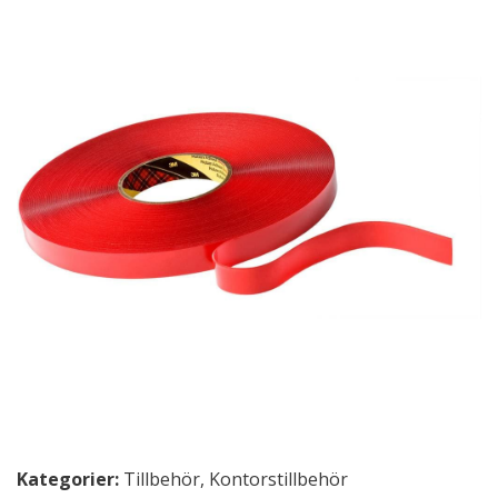
Kategorier:
Tillbehör
,
Kontorstillbehör