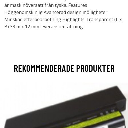
är maskinöversatt från tyska. Features
Höggenomskinlig Avancerad design möjligheter
Minskad efterbearbetning Highlights Transparent (L x
B) 33 m x 12 mm leveransomfattning
REKOMMENDERADE PRODUKTER