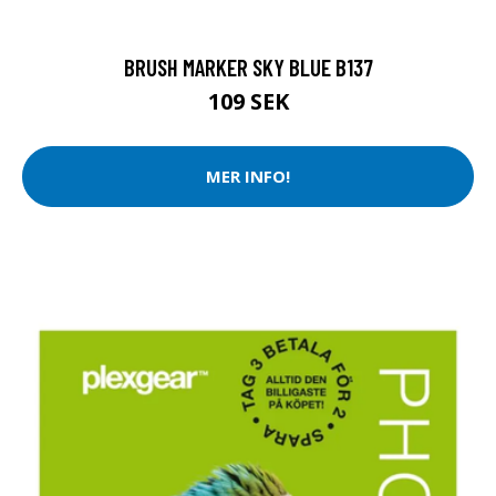
BRUSH MARKER SKY BLUE B137
109 SEK
MER INFO!