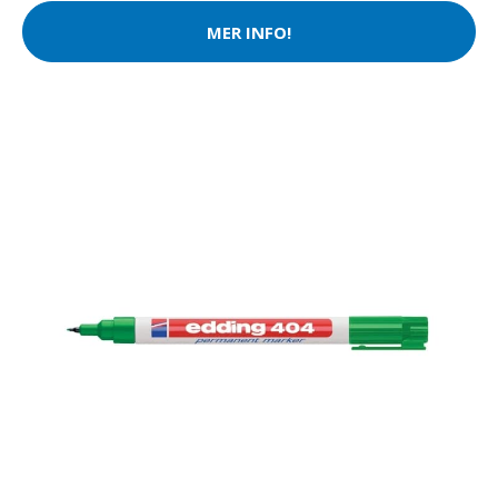
MER INFO!