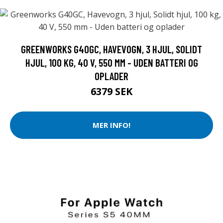
GREENWORKS G40GC, HAVEVOGN, 3 HJUL, SOLIDT
HJUL, 100 KG, 40 V, 550 MM - UDEN BATTERI OG
OPLADER
6379 SEK
MER INFO!