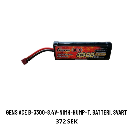
GENS ACE B-3300-8.4V-NIMH-HUMP-T, BATTERI, SVART
372 SEK