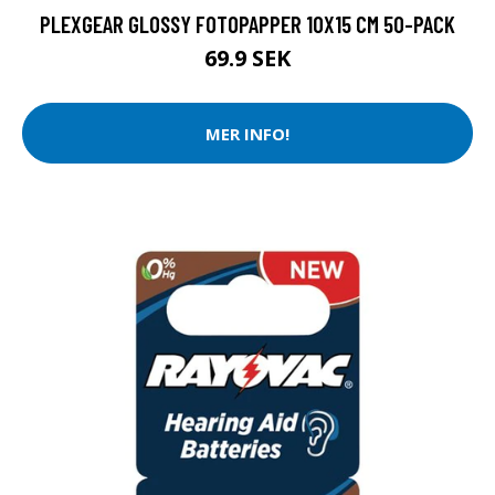
PLEXGEAR GLOSSY FOTOPAPPER 10X15 CM 50-PACK
69.9 SEK
MER INFO!