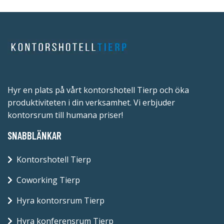
Hyr en plats på vårt kontorshotell Tierp och öka
produktiviteten i din verksamhet. Vi erbjuder
kontorsrum till humana priser!
SNABBLÄNKAR
Kontorshotell Tierp
Coworking Tierp
Hyra kontorsrum Tierp
Hyra konferensrum Tierp