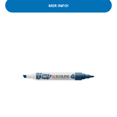
MER INFO!