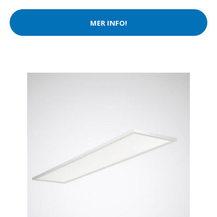
MER INFO!