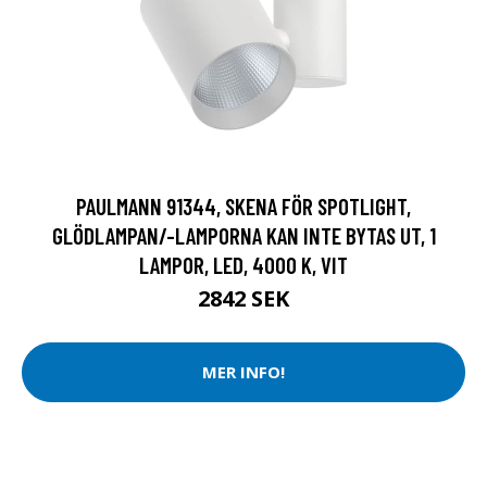
PAULMANN 91344, SKENA FÖR SPOTLIGHT,
GLÖDLAMPAN/-LAMPORNA KAN INTE BYTAS UT, 1
LAMPOR, LED, 4000 K, VIT
2842 SEK
MER INFO!