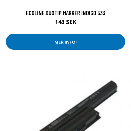
ECOLINE DUOTIP MARKER INDIGO 533
143 SEK
MER INFO!