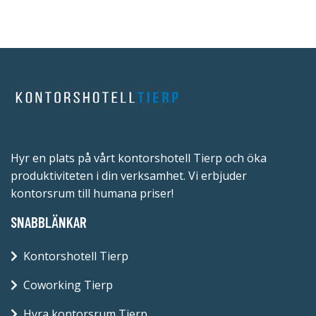
Hyr en plats på vårt kontorshotell Tierp och öka
produktiviteten i din verksamhet. Vi erbjuder
kontorsrum till humana priser!
SNABBLÄNKAR
Kontorshotell Tierp
Coworking Tierp
Hyra kontorsrum Tierp