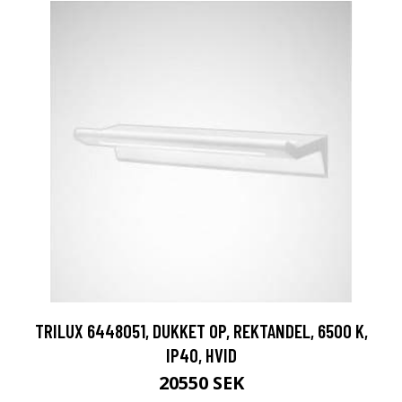
TRILUX 6448051, DUKKET OP, REKTANDEL, 6500 K,
IP40, HVID
20550 SEK