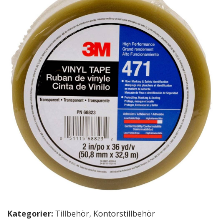
Kategorier:
Tillbehör
,
Kontorstillbehör