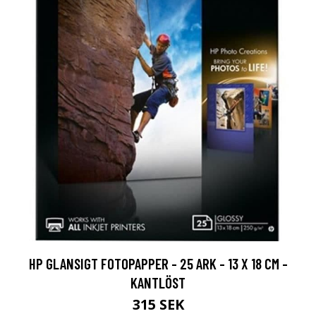
HP GLANSIGT FOTOPAPPER - 25 ARK - 13 X 18 CM -
KANTLÖST
315 SEK