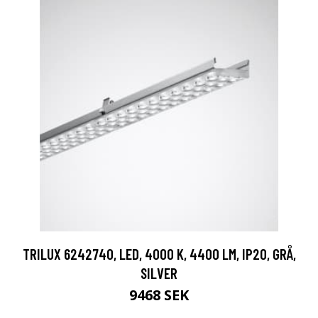
TRILUX 6242740, LED, 4000 K, 4400 LM, IP20, GRÅ,
SILVER
9468 SEK