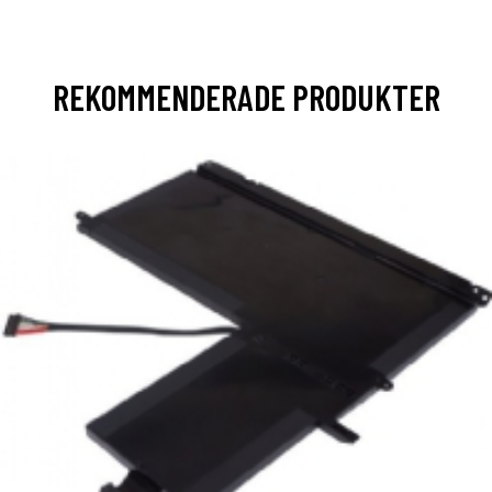
REKOMMENDERADE PRODUKTER