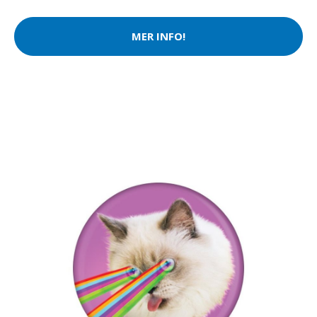
MER INFO!