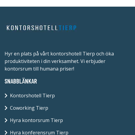
Hyr en plats på vårt kontorshotell Tierp och öka
produktiviteten i din verksamhet. Vi erbjuder
kontorsrum till humana priser!
SNABBLÄNKAR
Kontorshotell Tierp
Coworking Tierp
Hyra kontorsrum Tierp
Hyra konferensrum Tierp