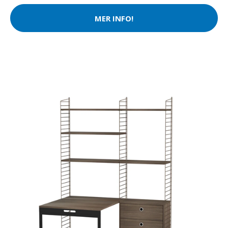
MER INFO!