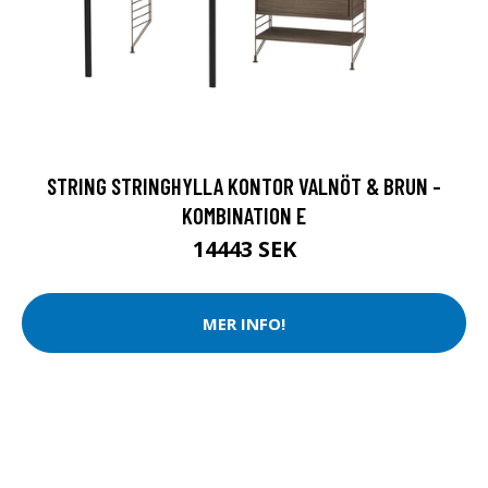
STRING STRINGHYLLA KONTOR VALNÖT & BRUN -
KOMBINATION E
14443 SEK
MER INFO!