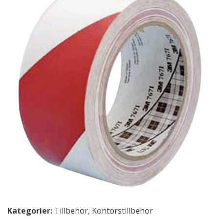
Kategorier:
Tillbehör
,
Kontorstillbehör