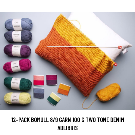
12-PACK BOMULL 8/9 GARN 100 G TWO TONE DENIM
ADLIBRIS