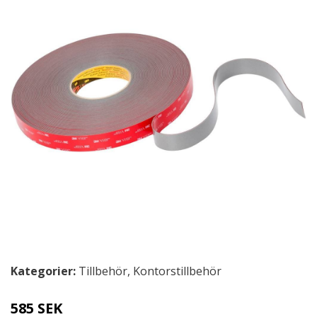
Kategorier:
Tillbehör
,
Kontorstillbehör
585 SEK