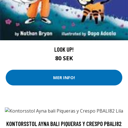
LOOK UP!
80 SEK
MER INFO!
KONTORSSTOL AYNA BALI PIQUERAS Y CRESPO PBALI82