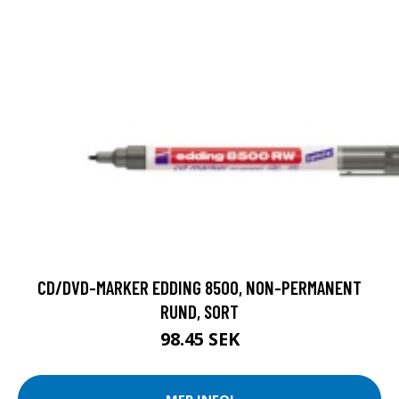
CD/DVD-MARKER EDDING 8500, NON-PERMANENT
RUND, SORT
98.45 SEK