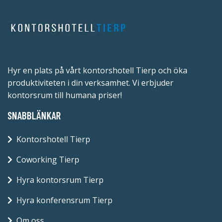
Hyr en plats på vårt kontorshotell Tierp och öka
produktiviteten i din verksamhet. Vi erbjuder
kontorsrum till humana priser!
SNABBLÄNKAR
Kontorshotell Tierp
Coworking Tierp
Hyra kontorsrum Tierp
Hyra konferensrum Tierp
Om oss