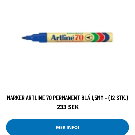
MARKER ARTLINE 70 PERMANENT BLÅ 1,5MM - (12 STK.)
233 SEK
MER INFO!