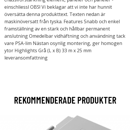
einschliessl OBS! Vi beklagar att vi inte har hunnit
översätta denna produkttext. Texten nedan är
maskinöversatt från tyska. Features Snabb och enkel
framställning av en stark och hållbar permanent
anslutning Omedelbar vidhäftning och användning tack
vare PSA-lim Nästan osynlig montering, ger homogen
ytor Highlights Grå (L x B) 33 m x 25 mm
leveransomfattning
REKOMMENDERADE PRODUKTER