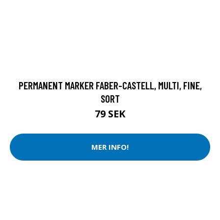
PERMANENT MARKER FABER-CASTELL, MULTI, FINE,
SORT
79 SEK
MER INFO!