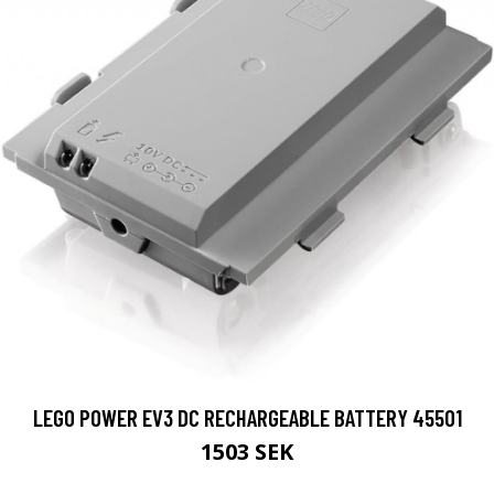
LEGO POWER EV3 DC RECHARGEABLE BATTERY 45501
1503 SEK