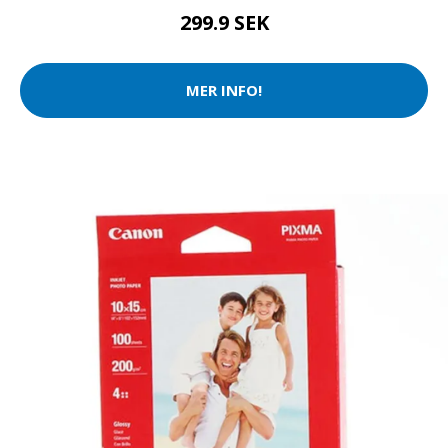
299.9 SEK
MER INFO!