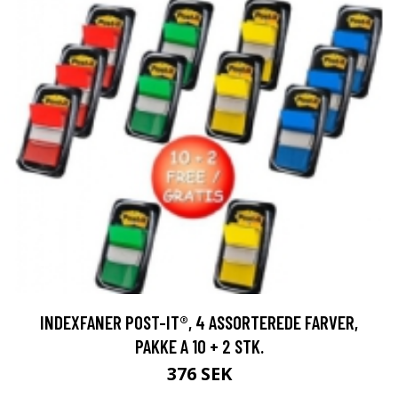
INDEXFANER POST-IT®, 4 ASSORTEREDE FARVER,
PAKKE A 10 + 2 STK.
376 SEK