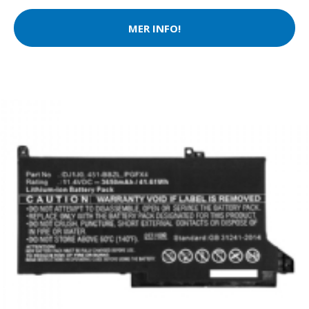
MER INFO!