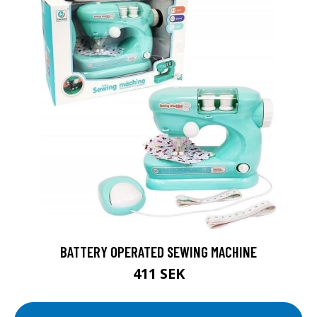
BATTERY OPERATED SEWING MACHINE
411 SEK