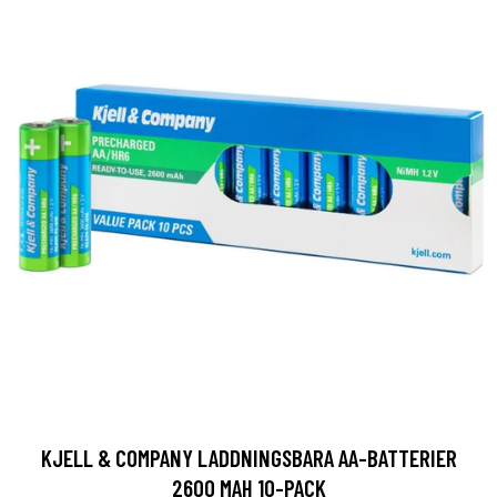
KJELL & COMPANY LADDNINGSBARA AA-BATTERIER
2600 MAH 10-PACK