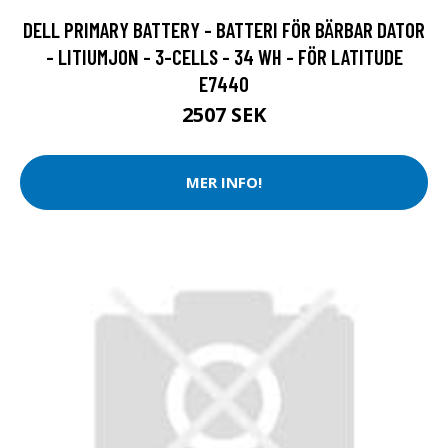
DELL PRIMARY BATTERY - BATTERI FÖR BÄRBAR DATOR
- LITIUMJON - 3-CELLS - 34 WH - FÖR LATITUDE
E7440
2507 SEK
MER INFO!