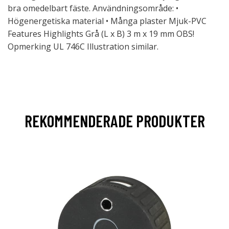
bra omedelbart fäste. Användningsområde: •
Högenergetiska material • Många plaster Mjuk-PVC
Features Highlights Grå (L x B) 3 m x 19 mm OBS!
Opmerking UL 746C Illustration similar.
REKOMMENDERADE PRODUKTER