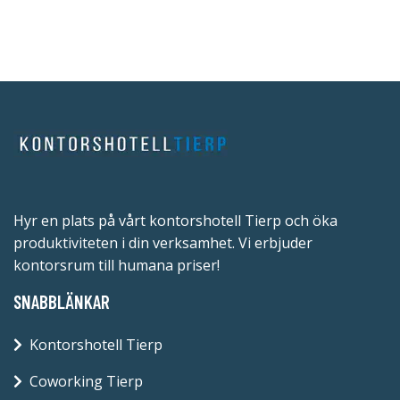
Hyr en plats på vårt kontorshotell Tierp och öka
produktiviteten i din verksamhet. Vi erbjuder
kontorsrum till humana priser!
SNABBLÄNKAR
Kontorshotell Tierp
Coworking Tierp