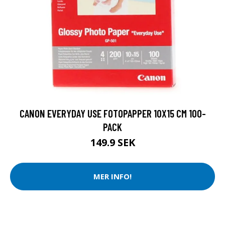
CANON EVERYDAY USE FOTOPAPPER 10X15 CM 100-
PACK
149.9 SEK
MER INFO!