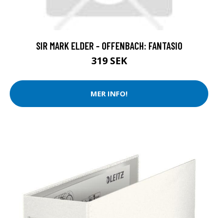
SIR MARK ELDER - OFFENBACH: FANTASIO
319 SEK
MER INFO!