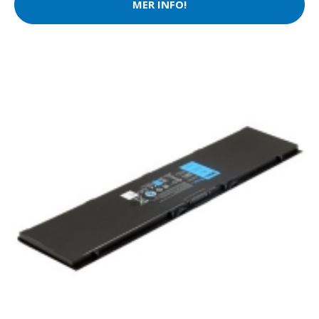
MER INFO!