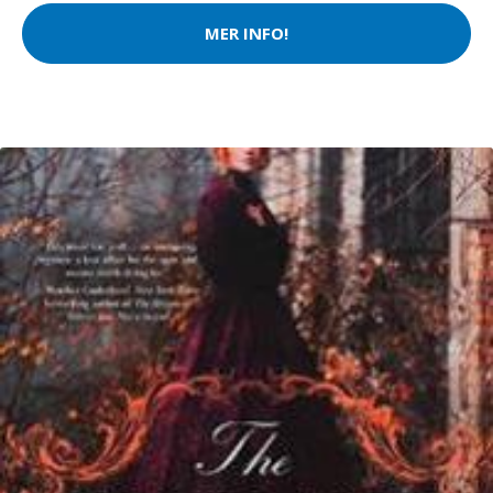
MER INFO!