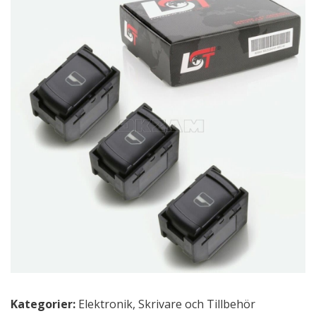
Kategorier:
Elektronik
,
Skrivare och Tillbehör