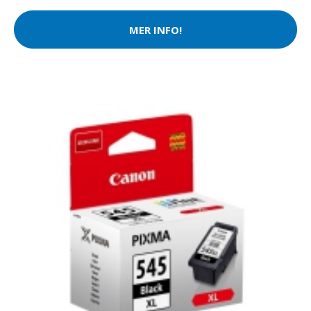
MER INFO!