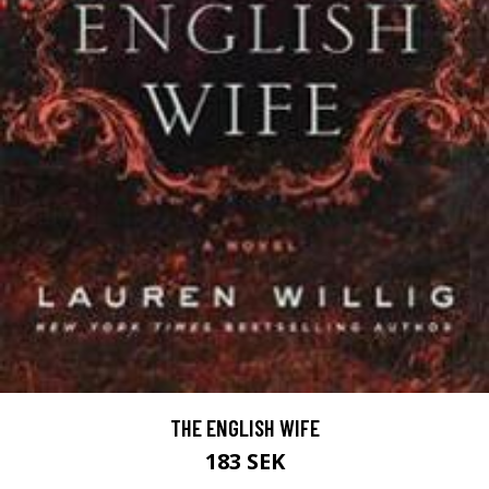
THE ENGLISH WIFE
183 SEK