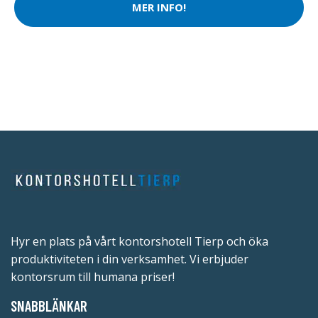
MER INFO!
Hyr en plats på vårt kontorshotell Tierp och öka
produktiviteten i din verksamhet. Vi erbjuder
kontorsrum till humana priser!
SNABBLÄNKAR