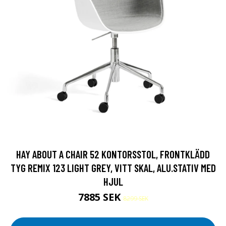
HAY ABOUT A CHAIR 52 KONTORSSTOL, FRONTKLÄDD
TYG REMIX 123 LIGHT GREY, VITT SKAL, ALU.STATIV MED
HJUL
7885 SEK
8299 SEK