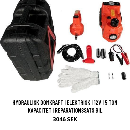
HYDRAULISK DOMKRAFT | ELEKTRISK | 12V | 5 TON
KAPACITET | REPARATIONSSATS BIL
3046 SEK