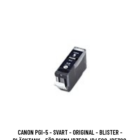
CANON PGI-5 - SVART - ORIGINAL - BLISTER -