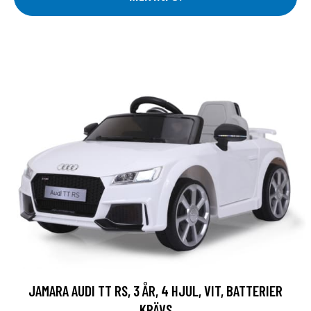
JAMARA AUDI TT RS, 3 ÅR, 4 HJUL, VIT, BATTERIER
KRÄVS