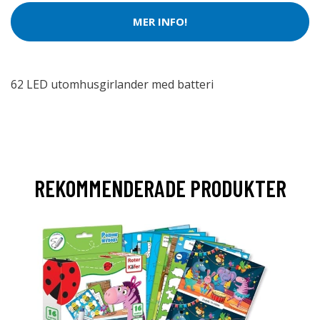
MER INFO!
62 LED utomhusgirlander med batteri
REKOMMENDERADE PRODUKTER