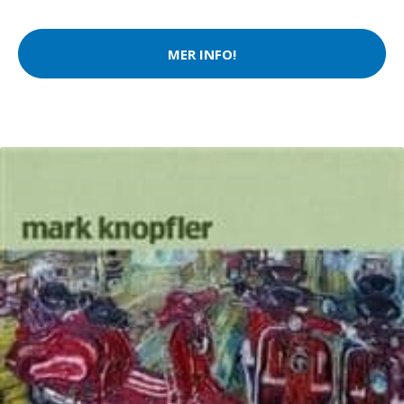
MER INFO!