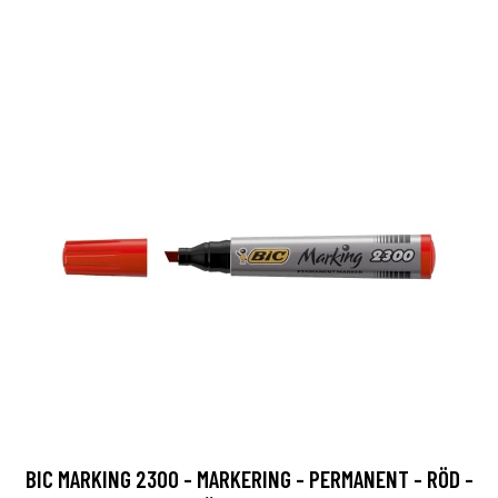
BIC MARKING 2300 - MARKERING - PERMANENT - RÖD -