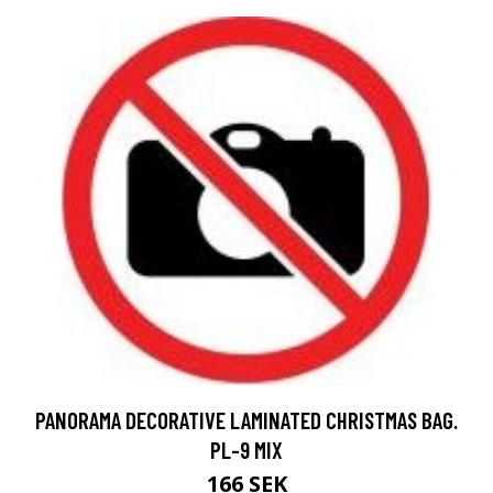
PANORAMA DECORATIVE LAMINATED CHRISTMAS BAG.
PL-9 MIX
166 SEK