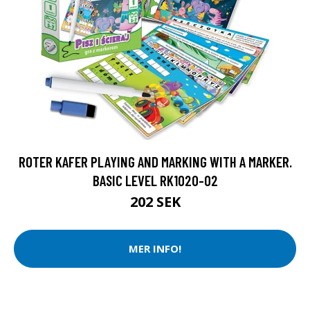
ROTER KAFER PLAYING AND MARKING WITH A MARKER.
BASIC LEVEL RK1020-02
202 SEK
MER INFO!