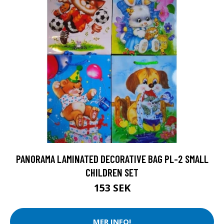
PANORAMA LAMINATED DECORATIVE BAG PL-2 SMALL
CHILDREN SET
153 SEK
MER INFO!