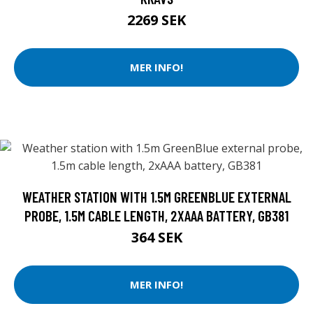
2269 SEK
MER INFO!
WEATHER STATION WITH 1.5M GREENBLUE EXTERNAL
PROBE, 1.5M CABLE LENGTH, 2XAAA BATTERY, GB381
364 SEK
MER INFO!