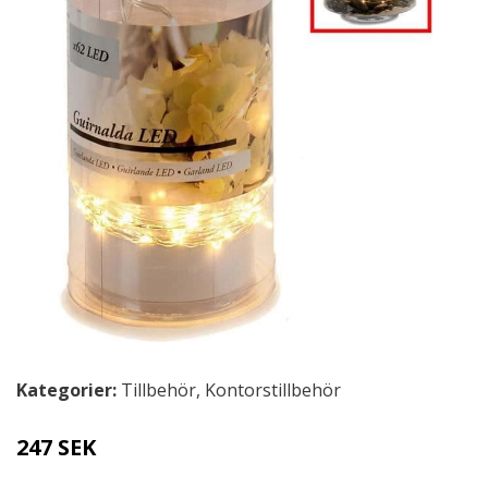
Kategorier:
Tillbehör
,
Kontorstillbehör
247 SEK