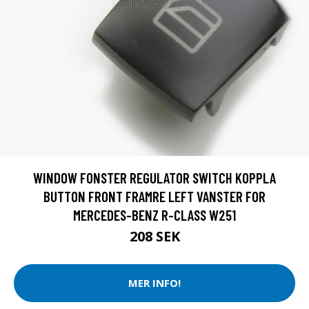
WINDOW FONSTER REGULATOR SWITCH KOPPLA
BUTTON FRONT FRAMRE LEFT VANSTER FOR
MERCEDES-BENZ R-CLASS W251
208 SEK
MER INFO!