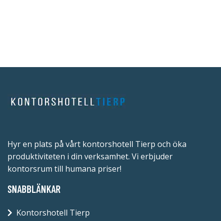
Hyr en plats på vårt kontorshotell Tierp och öka
produktiviteten i din verksamhet. Vi erbjuder
kontorsrum till humana priser!
SNABBLÄNKAR
Kontorshotell Tierp