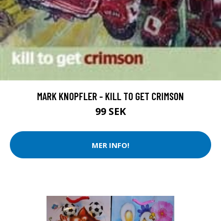
MARK KNOPFLER - KILL TO GET CRIMSON
99 SEK
MER INFO!