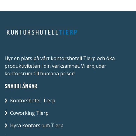
Hyr en plats på vårt kontorshotell Tierp och öka
produktiviteten i din verksamhet. Vi erbjuder
kontorsrum till humana priser!
SNABBLÄNKAR
Kontorshotell Tierp
Coworking Tierp
Hyra kontorsrum Tierp