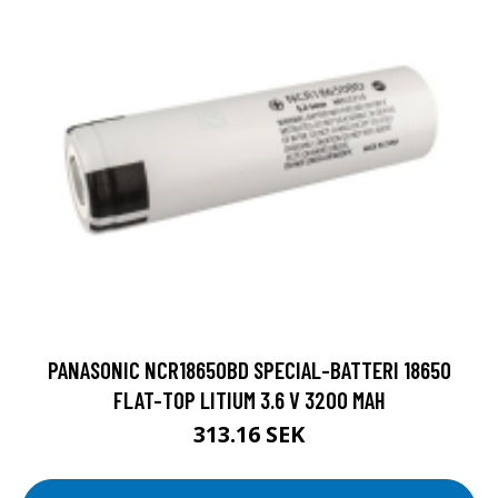
PANASONIC NCR18650BD SPECIAL-BATTERI 18650
FLAT-TOP LITIUM 3.6 V 3200 MAH
313.16 SEK