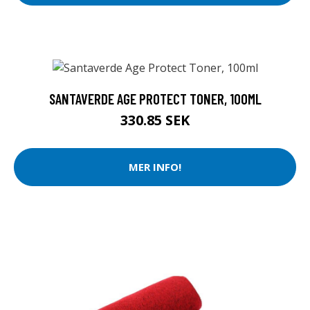
SANTAVERDE AGE PROTECT TONER, 100ML
330.85 SEK
MER INFO!