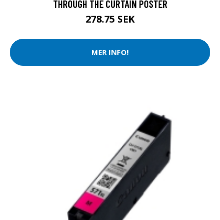
THROUGH THE CURTAIN POSTER
278.75 SEK
MER INFO!