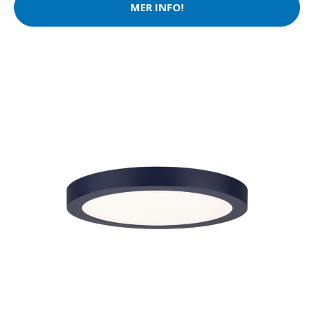
MER INFO!