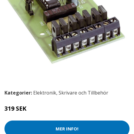
Kategorier:
Elektronik
,
Skrivare och Tillbehör
319 SEK
MER INFO!