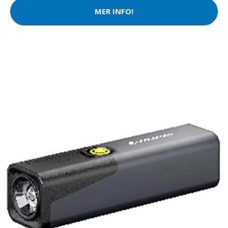
MER INFO!