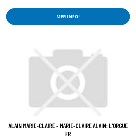
MER INFO!
ALAIN MARIE-CLAIRE - MARIE-CLAIRE ALAIN: L'ORGUE
FR