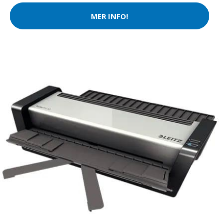
MER INFO!