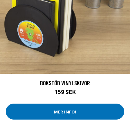
BOKSTÖD VINYLSKIVOR
159 SEK
MER INFO!