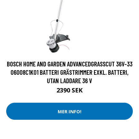
BOSCH HOME AND GARDEN ADVANCEDGRASSCUT 36V-33
06008C1K01 BATTERI GRÄSTRIMMER EXKL. BATTERI,
UTAN LADDARE 36 V
2390 SEK
MER INFO!