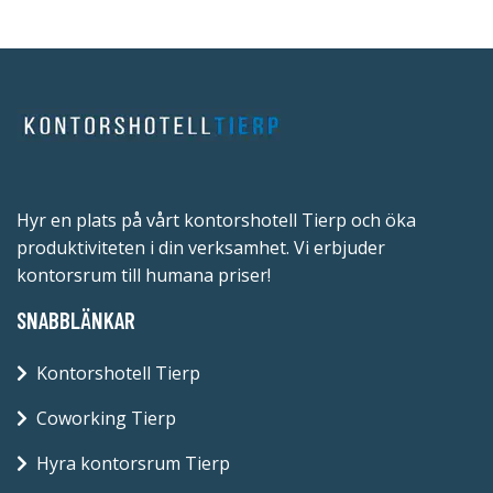
Hyr en plats på vårt kontorshotell Tierp och öka
produktiviteten i din verksamhet. Vi erbjuder
kontorsrum till humana priser!
SNABBLÄNKAR
Kontorshotell Tierp
Coworking Tierp
Hyra kontorsrum Tierp