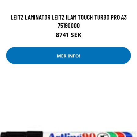
LEITZ LAMINATOR LEITZ ILAM TOUCH TURBO PRO A3
75190000
8741 SEK
MER INFO!