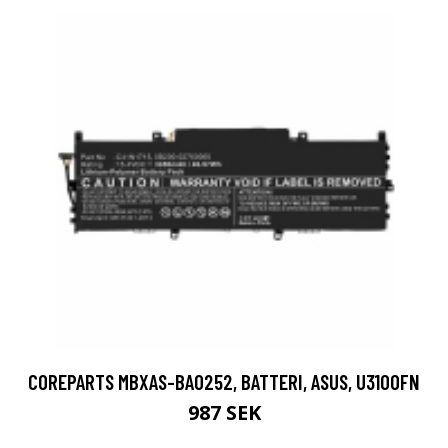
COREPARTS MBXAS-BA0252, BATTERI, ASUS, U3100FN
987 SEK