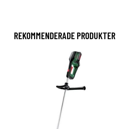
REKOMMENDERADE PRODUKTER