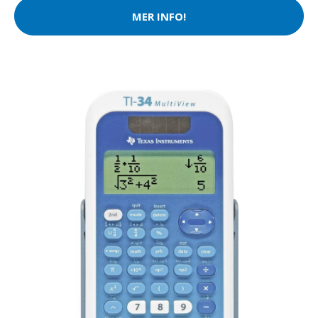
MER INFO!