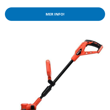
MER INFO!