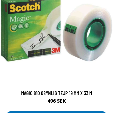
MAGIC 810 OSYNLIG TEJP 19 MM X 33 M
496 SEK