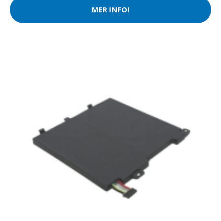
MER INFO!