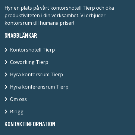
Hyr en plats på vårt kontorshotell Tierp och öka
produktiviteten i din verksamhet. Vi erbjuder
kontorsrum till humana priser!
SNABBLÄNKAR
Kontorshotell Tierp
Coworking Tierp
Hyra kontorsrum Tierp
Hyra konferensrum Tierp
Om oss
Blogg
KONTAKTINFORMATION