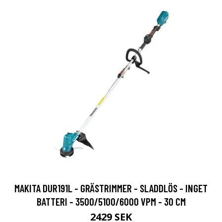
MAKITA DUR191L - GRÄSTRIMMER - SLADDLÖS - INGET
BATTERI - 3500/5100/6000 VPM - 30 CM
2429 SEK