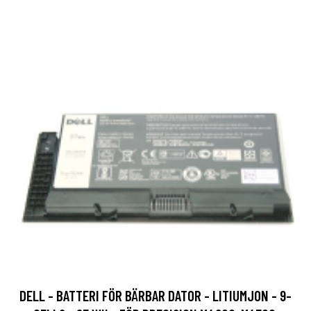
DELL - BATTERI FÖR BÄRBAR DATOR - LITIUMJON - 9-