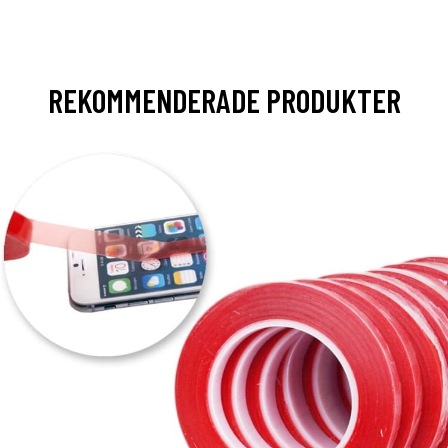
REKOMMENDERADE PRODUKTER