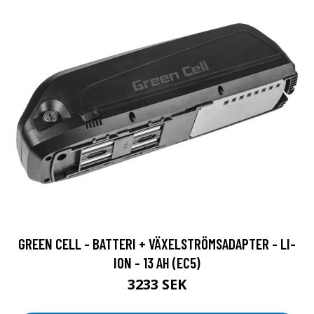
GREEN CELL - BATTERI + VÄXELSTRÖMSADAPTER - LI-
ION - 13 AH (EC5)
3233 SEK