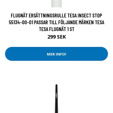
FLUGNÄT ERSÄTTNINGSRULLE TESA INSECT STOP
55134-00-01 PASSAR TILL FÖLJANDE MÄRKEN TESA
TESA FLUGNÄT 1 ST
299 SEK
MER INFO!