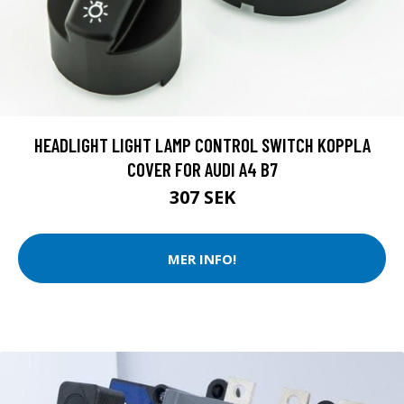
HEADLIGHT LIGHT LAMP CONTROL SWITCH KOPPLA
COVER FOR AUDI A4 B7
307 SEK
MER INFO!