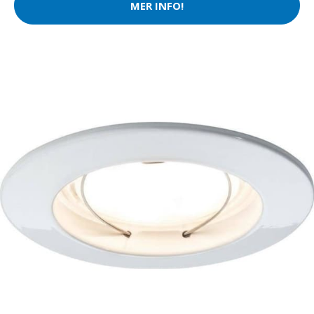
MER INFO!