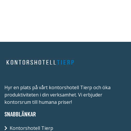
Hyr en plats på vårt kontorshotell Tierp och öka
produktiviteten i din verksamhet. Vi erbjuder
kontorsrum till humana priser!
SNABBLÄNKAR
Kontorshotell Tierp