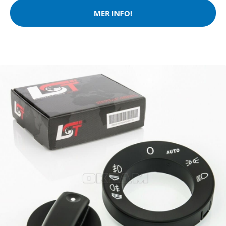
MER INFO!