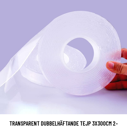
TRANSPARENT DUBBELHÄFTANDE TEJP 3X300CM 2-