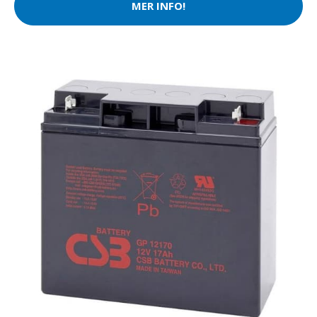
MER INFO!