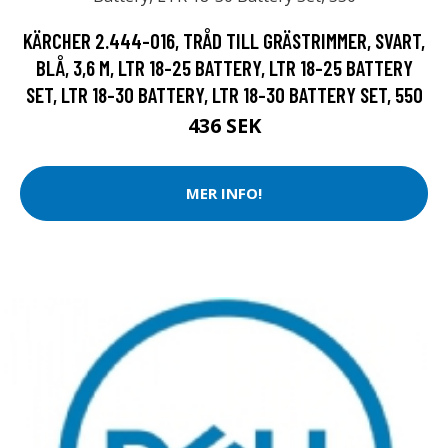
KÄRCHER 2.444-016, TRÅD TILL GRÄSTRIMMER, SVART,
BLÅ, 3,6 M, LTR 18-25 BATTERY, LTR 18-25 BATTERY
SET, LTR 18-30 BATTERY, LTR 18-30 BATTERY SET, 550
436 SEK
MER INFO!