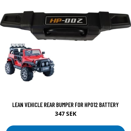
LEAN VEHICLE REAR BUMPER FOR HP012 BATTERY
347 SEK