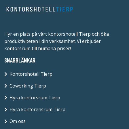
Hyr en plats på vårt kontorshotell Tierp och öka
produktiviteten i din verksamhet. Vi erbjuder
kontorsrum till humana priser!
SNABBLÄNKAR
Kontorshotell Tierp
Coworking Tierp
Hyra kontorsrum Tierp
Hyra konferensrum Tierp
Om oss