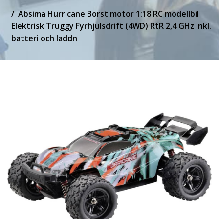
Absima Hurricane Borst motor 1:18 RC modellbil
Elektrisk Truggy Fyrhjulsdrift (4WD) RtR 2,4 GHz inkl.
batteri och laddn