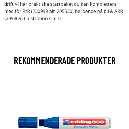
drift Vi har praktiska startpaket du kan komplettera
med för RtR (230999 alt. 205530) beroende på bil & ARR
(209469) Illustration similar.
REKOMMENDERADE PRODUKTER