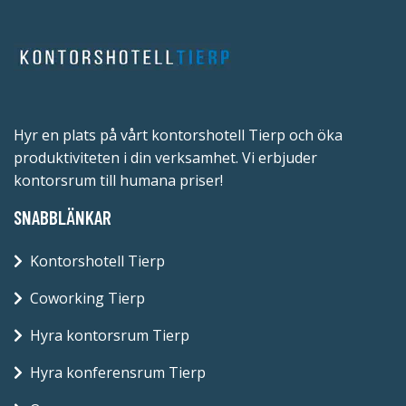
Hyr en plats på vårt kontorshotell Tierp och öka
produktiviteten i din verksamhet. Vi erbjuder
kontorsrum till humana priser!
SNABBLÄNKAR
Kontorshotell Tierp
Coworking Tierp
Hyra kontorsrum Tierp
Hyra konferensrum Tierp