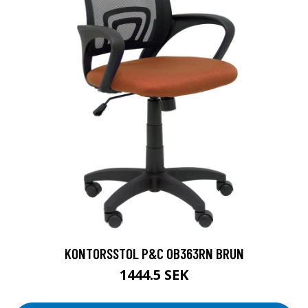
KONTORSSTOL P&C 0B363RN BRUN
1444.5 SEK