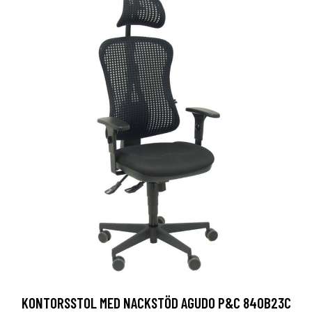
KONTORSSTOL MED NACKSTÖD AGUDO P&C 840B23C