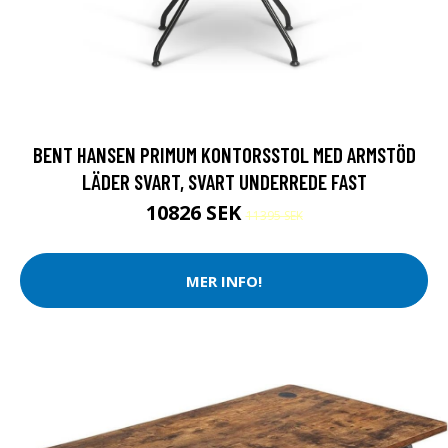
BENT HANSEN PRIMUM KONTORSSTOL MED ARMSTÖD
LÄDER SVART, SVART UNDERREDE FAST
10826 SEK
11395 SEK
MER INFO!