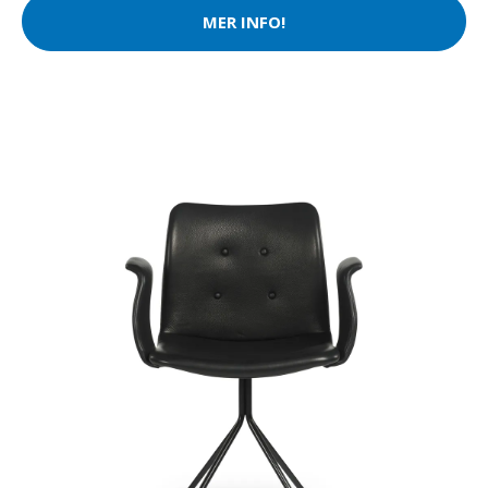
MER INFO!