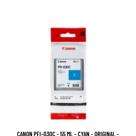
CANON PFI-030C - 55 ML - CYAN - ORIGINAL -