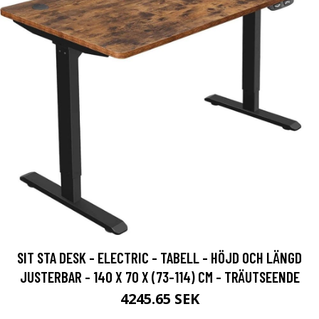
SIT STA DESK - ELECTRIC - TABELL - HÖJD OCH LÄNGD
JUSTERBAR - 140 X 70 X (73-114) CM - TRÄUTSEENDE
4245.65 SEK