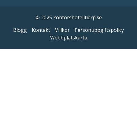
© 2025 kontorshotelltierp.se
Blogg
Kontakt
Villkor
Personuppgiftspolicy
Webbplatskarta