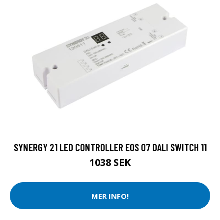
SYNERGY 21 LED CONTROLLER EOS 07 DALI SWITCH 11
1038 SEK
MER INFO!