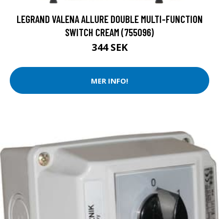
LEGRAND VALENA ALLURE DOUBLE MULTI-FUNCTION
SWITCH CREAM (755096)
344 SEK
MER INFO!