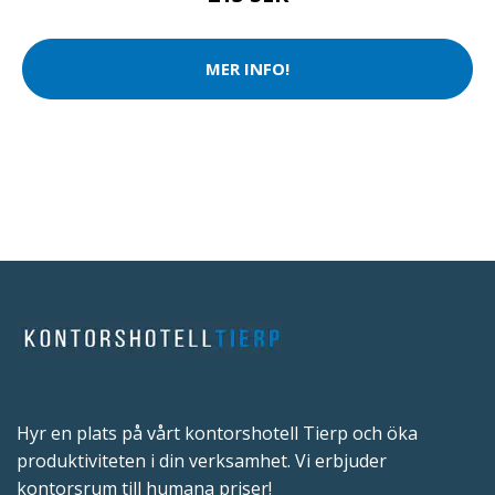
MER INFO!
Hyr en plats på vårt kontorshotell Tierp och öka
produktiviteten i din verksamhet. Vi erbjuder
kontorsrum till humana priser!