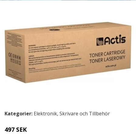
Kategorier:
Elektronik
,
Skrivare och Tillbehör
497 SEK