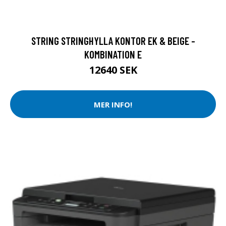
STRING STRINGHYLLA KONTOR EK & BEIGE -
KOMBINATION E
12640 SEK
MER INFO!