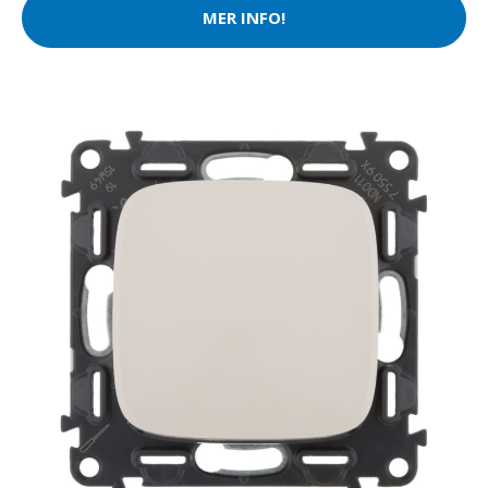
MER INFO!