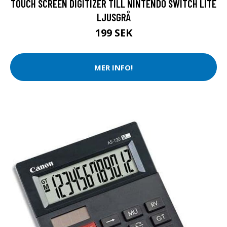
TOUCH SCREEN DIGITIZER TILL NINTENDO SWITCH LITE
LJUSGRÅ
199 SEK
MER INFO!