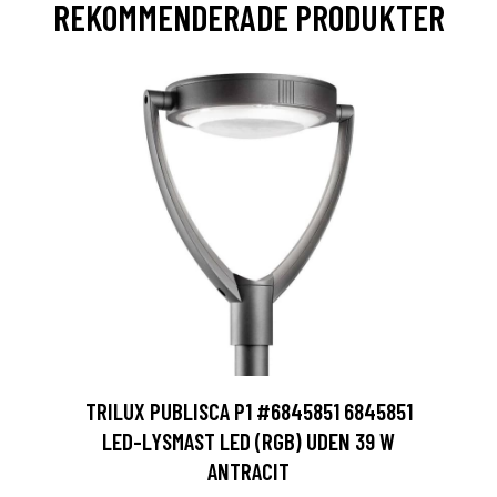
REKOMMENDERADE PRODUKTER
TRILUX PUBLISCA P1 #6845851 6845851
LED-LYSMAST LED (RGB) UDEN 39 W
ANTRACIT