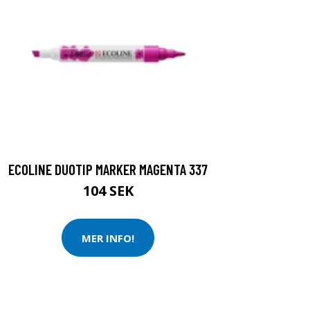
ECOLINE DUOTIP MARKER MAGENTA 337
104 SEK
MER INFO!