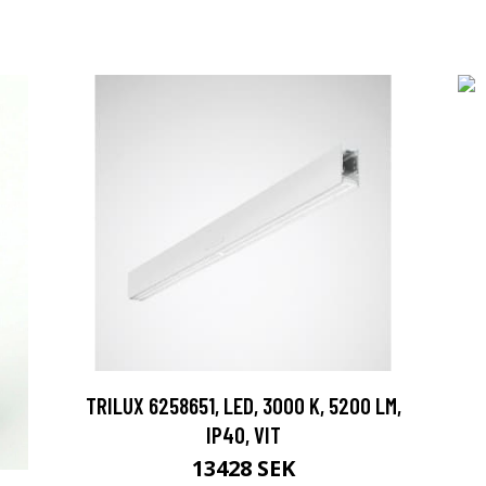
TRILUX 6258651, LED, 3000 K, 5200 LM,
IP40, VIT
13428 SEK