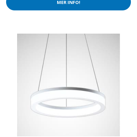
MER INFO!