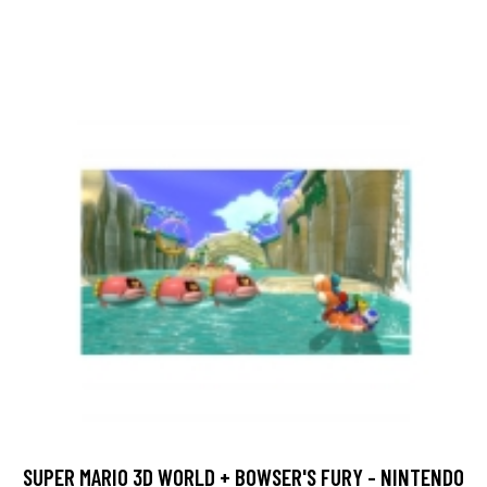
SUPER MARIO 3D WORLD + BOWSER'S FURY - NINTENDO