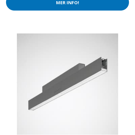
MER INFO!