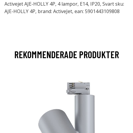
Activejet AJE-HOLLY 4P, 4 lampor, E14, IP20, Svart sku:
AJE-HOLLY 4P, brand: ActiveJet, ean: 5901443109808
REKOMMENDERADE PRODUKTER