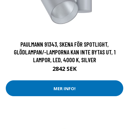
PAULMANN 91343, SKENA FÖR SPOTLIGHT,
GLÖDLAMPAN/-LAMPORNA KAN INTE BYTAS UT, 1
LAMPOR, LED, 4000 K, SILVER
2842 SEK
MER INFO!