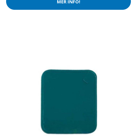
MER INFO!