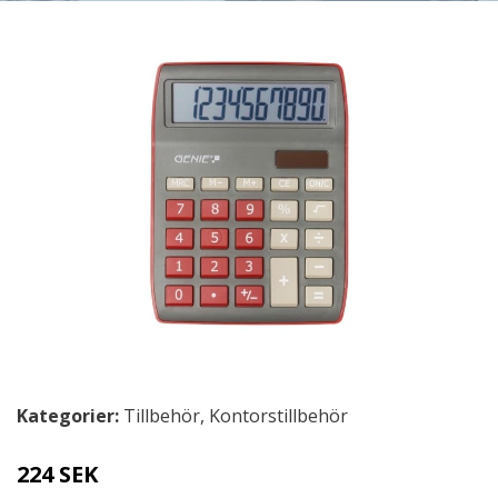
Kategorier:
Tillbehör
,
Kontorstillbehör
224 SEK