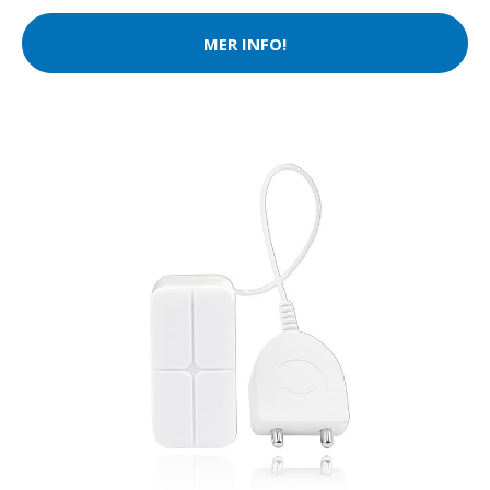
MER INFO!