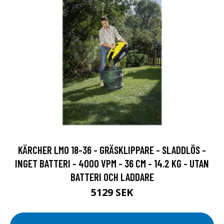
KÄRCHER LMO 18-36 - GRÄSKLIPPARE - SLADDLÖS -
INGET BATTERI - 4000 VPM - 36 CM - 14.2 KG - UTAN
BATTERI OCH LADDARE
5129 SEK