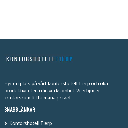
Hyr en plats på vårt kontorshotell Tierp och öka
produktiviteten i din verksamhet. Vi erbjuder
kontorsrum till humana priser!
SNABBLÄNKAR
Kontorshotell Tierp