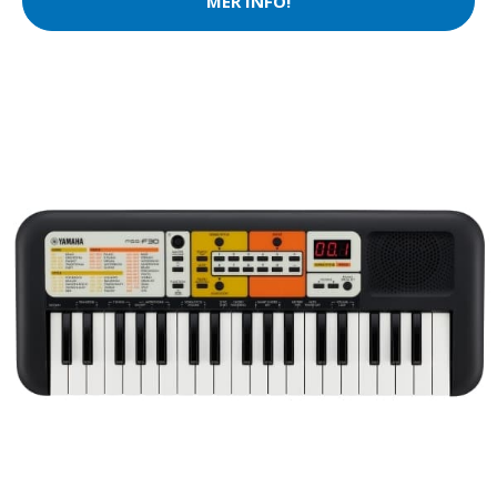
MER INFO!