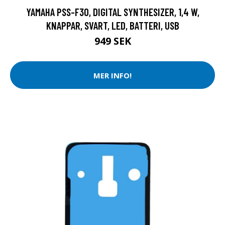
YAMAHA PSS-F30, DIGITAL SYNTHESIZER, 1,4 W,
KNAPPAR, SVART, LED, BATTERI, USB
949 SEK
MER INFO!