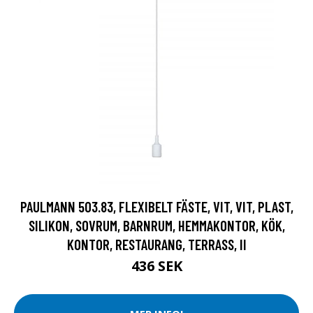
PAULMANN 503.83, FLEXIBELT FÄSTE, VIT, VIT, PLAST,
SILIKON, SOVRUM, BARNRUM, HEMMAKONTOR, KÖK,
KONTOR, RESTAURANG, TERRASS, II
436 SEK