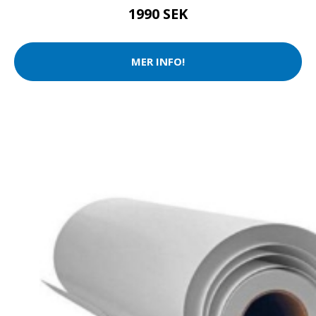
1990 SEK
MER INFO!