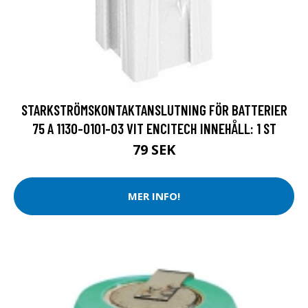
STARKSTRÖMSKONTAKTANSLUTNING FÖR BATTERIER
75 A 1130-0101-03 VIT ENCITECH INNEHÅLL: 1 ST
79 SEK
MER INFO!