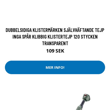
DUBBELSIDIGA KLISTERMÄRKEN SJÄLVHÄFTANDE TEJP
INGA SPÅR KLIBBIG KLISTERTEJP 120 STYCKEN
TRANSPARENT
109 SEK
MER INFO!