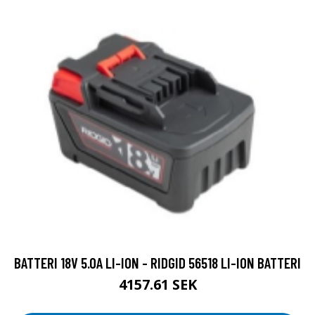
BATTERI 18V 5.0A LI-ION - RIDGID 56518 LI-ION BATTERI
4157.61 SEK