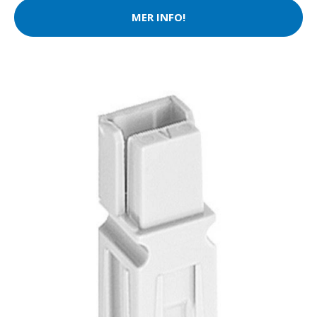
MER INFO!