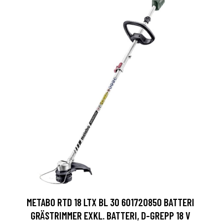
METABO RTD 18 LTX BL 30 601720850 BATTERI
GRÄSTRIMMER EXKL. BATTERI, D-GREPP 18 V