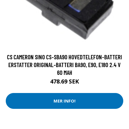
CS CAMERON SINO CS-SBA90 HOVEDTELEFON-BATTERI
ERSTATTER ORIGINAL-BATTERI BA90, E90, E180 2.4 V
60 MAH
478.69 SEK
MER INFO!