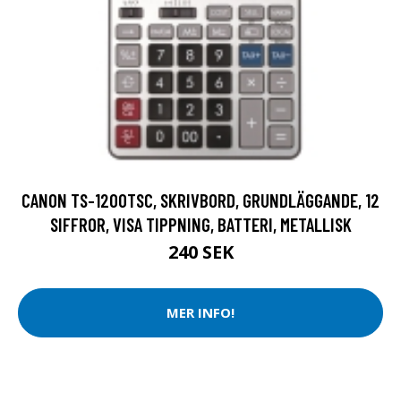
CANON TS-1200TSC, SKRIVBORD, GRUNDLÄGGANDE, 12
SIFFROR, VISA TIPPNING, BATTERI, METALLISK
240 SEK
MER INFO!