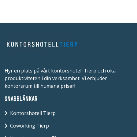
Hyr en plats på vårt kontorshotell Tierp och öka
produktiviteten i din verksamhet. Vi erbjuder
kontorsrum till humana priser!
SNABBLÄNKAR
Kontorshotell Tierp
Coworking Tierp