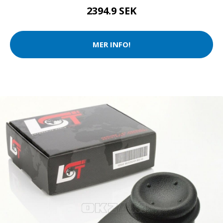
2394.9 SEK
MER INFO!