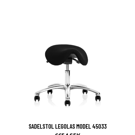
SADELSTOL LEGOLAS MODEL 45033