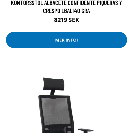
KONTORSSTOL ALBACETE CONFIDENTE PIQUERAS Y
CRESPO LBALI40 GRÅ
8219 SEK
MER INFO!