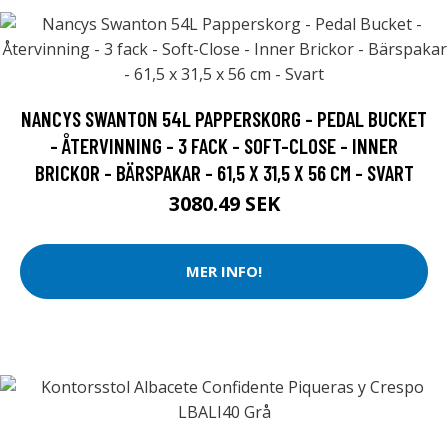
NANCYS SWANTON 54L PAPPERSKORG - PEDAL BUCKET
- ÅTERVINNING - 3 FACK - SOFT-CLOSE - INNER
BRICKOR - BÄRSPAKAR - 61,5 X 31,5 X 56 CM - SVART
3080.49 SEK
MER INFO!