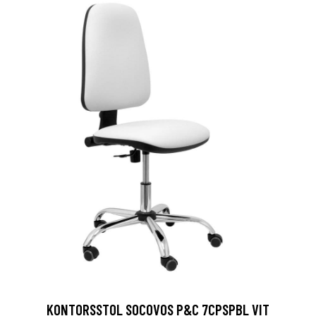
KONTORSSTOL SOCOVOS P&C 7CPSPBL VIT