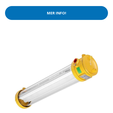
MER INFO!