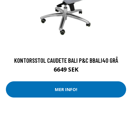
KONTORSSTOL CAUDETE BALI P&C BBALI40 GRÅ
6649 SEK
MER INFO!