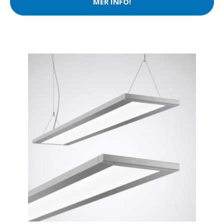
MER INFO!