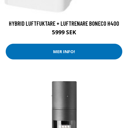
HYBRID LUFTFUKTARE + LUFTRENARE BONECO H400
5999 SEK
MER INFO!