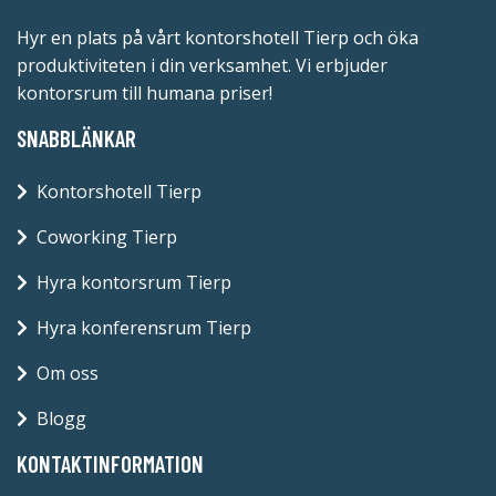
Hyr en plats på vårt kontorshotell Tierp och öka
produktiviteten i din verksamhet. Vi erbjuder
kontorsrum till humana priser!
SNABBLÄNKAR
Kontorshotell Tierp
Coworking Tierp
Hyra kontorsrum Tierp
Hyra konferensrum Tierp
Om oss
Blogg
KONTAKTINFORMATION