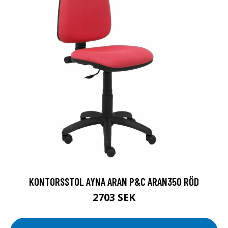
KONTORSSTOL AYNA ARAN P&C ARAN350 RÖD
2703 SEK