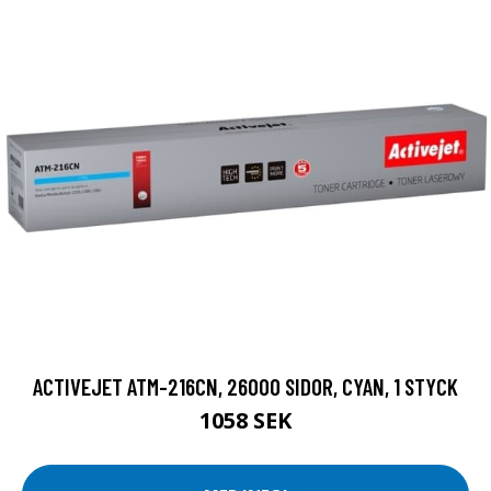
ACTIVEJET ATM-216CN, 26000 SIDOR, CYAN, 1 STYCK
1058 SEK