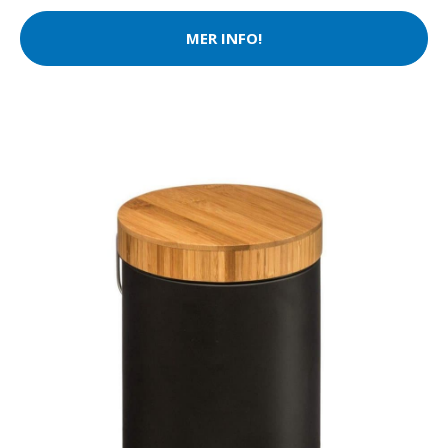
MER INFO!