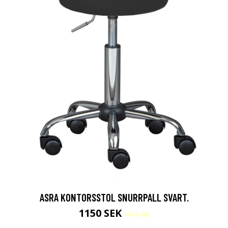
ASRA KONTORSSTOL SNURRPALL SVART.
1150 SEK
1916 SEK