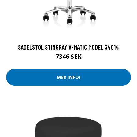
SADELSTOL STINGRAY V-MATIC MODEL 34014
7346 SEK
MER INFO!