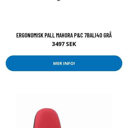
ERGONOMISK PALL MAHORA P&C 7BALI40 GRÅ
3497 SEK
MER INFO!