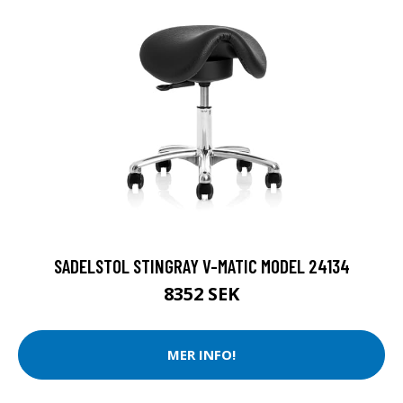
SADELSTOL STINGRAY V-MATIC MODEL 24134
8352 SEK
MER INFO!