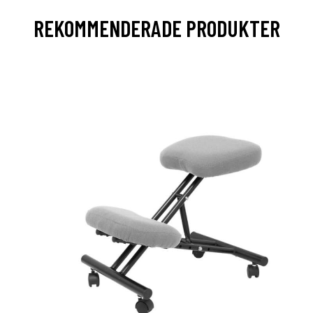
REKOMMENDERADE PRODUKTER