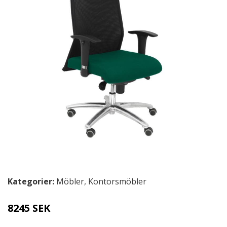
Kategorier:
Möbler
,
Kontorsmöbler
8245 SEK