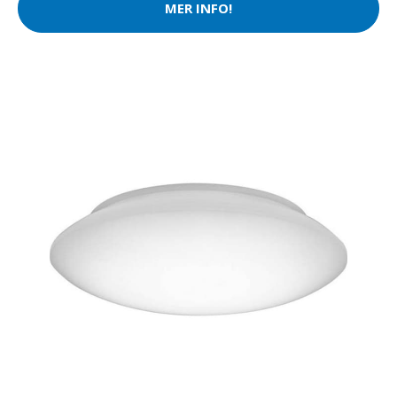
MER INFO!