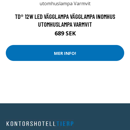
TD® 12W LED VÄGGLAMPA VÄGGLAMPA INOMHUS
UTOMHUSLAMPA VARMVIT
689 SEK
MER INFO!