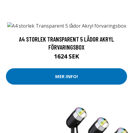
A4 STORLEK TRANSPARENT 5 LÅDOR AKRYL
FÖRVARINGSBOX
1624 SEK
MER INFO!