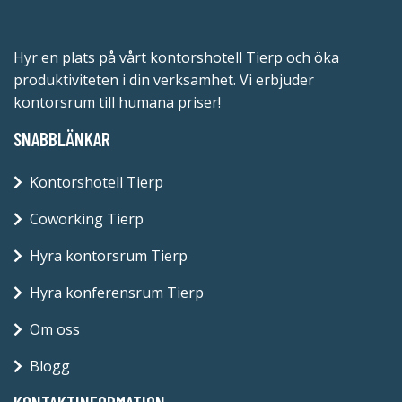
Hyr en plats på vårt kontorshotell Tierp och öka
produktiviteten i din verksamhet. Vi erbjuder
kontorsrum till humana priser!
SNABBLÄNKAR
Kontorshotell Tierp
Coworking Tierp
Hyra kontorsrum Tierp
Hyra konferensrum Tierp
Om oss
Blogg