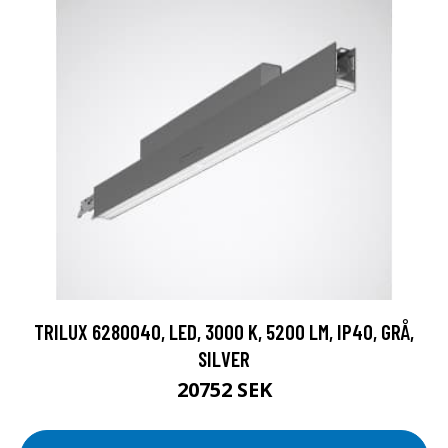
TRILUX 6280040, LED, 3000 K, 5200 LM, IP40, GRÅ,
SILVER
20752 SEK