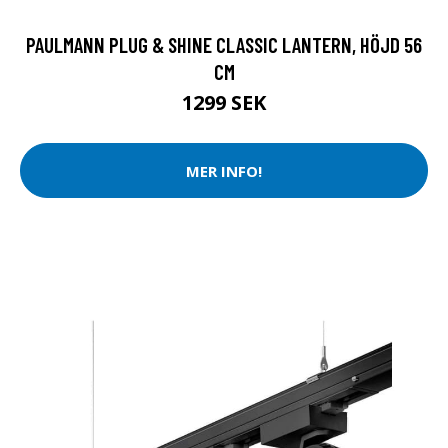
PAULMANN PLUG & SHINE CLASSIC LANTERN, HÖJD 56
CM
1299 SEK
MER INFO!