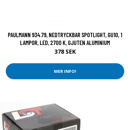
PAULMANN 934.79, NEDTRYCKBAR SPOTLIGHT, GU10, 1
LAMPOR, LED, 2700 K, GJUTEN ALUMINIUM
378 SEK
MER INFO!