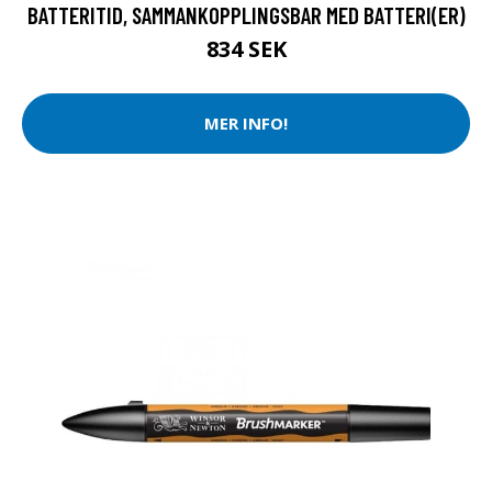
BATTERITID, SAMMANKOPPLINGSBAR MED BATTERI(ER)
834 SEK
MER INFO!