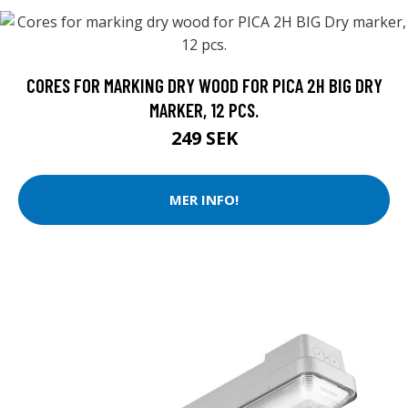
CORES FOR MARKING DRY WOOD FOR PICA 2H BIG DRY
MARKER, 12 PCS.
249 SEK
MER INFO!