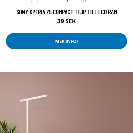
SONY XPERIA Z5 COMPACT TEJP TILL LCD RAM
39 SEK
MER INFO!