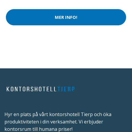
MER INFO!
Hyr en plats på vårt kontorshotell Tierp och öka
produktiviteten i din verksamhet. Vi erbjuder
kontorsrum till humana priser!