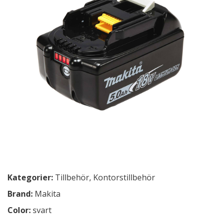
Kategorier:
Tillbehör
,
Kontorstillbehör
Brand:
Makita
Color:
svart