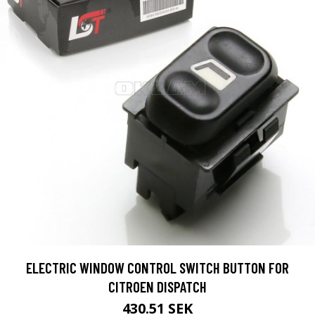
ELECTRIC WINDOW CONTROL SWITCH BUTTON FOR
CITROEN DISPATCH
430.51 SEK