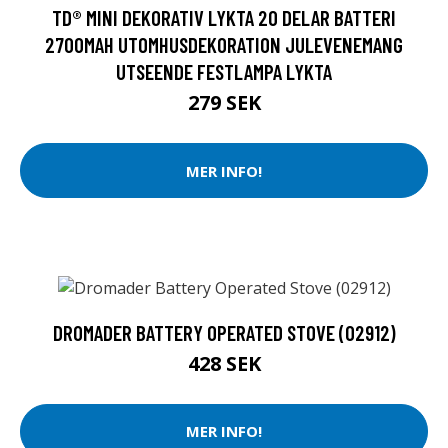
TD® MINI DEKORATIV LYKTA 20 DELAR BATTERI
2700MAH UTOMHUSDEKORATION JULEVENEMANG
UTSEENDE FESTLAMPA LYKTA
279 SEK
MER INFO!
DROMADER BATTERY OPERATED STOVE (02912)
428 SEK
MER INFO!