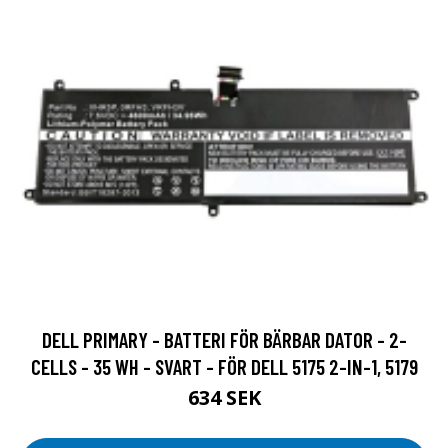
DELL PRIMARY - BATTERI FÖR BÄRBAR DATOR - 2-
CELLS - 35 WH - SVART - FÖR DELL 5175 2-IN-1, 5179
634 SEK