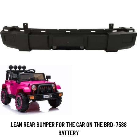
LEAN REAR BUMPER FOR THE CAR ON THE BRD-7588
BATTERY