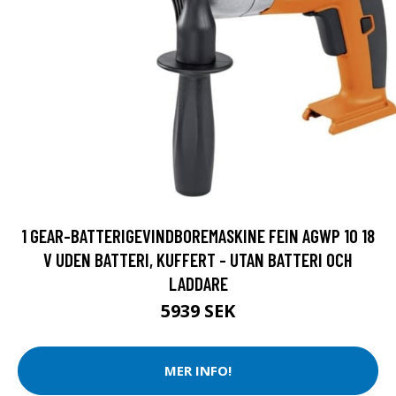
1 GEAR-BATTERIGEVINDBOREMASKINE FEIN AGWP 10 18
V UDEN BATTERI, KUFFERT - UTAN BATTERI OCH
LADDARE
5939 SEK
MER INFO!