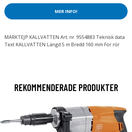
MER INFO!
MÄRKTEJP KALLVATTEN Art. nr. 9554883 Teknisk data
Text KALLVATTEN Längd 5 m Bredd 160 mm För rör
REKOMMENDERADE PRODUKTER