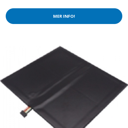
MER INFO!