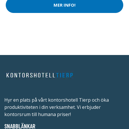
MER INFO!
Hyr en plats på vårt kontorshotell Tierp och öka
produktiviteten i din verksamhet. Vi erbjuder
kontorsrum till humana priser!
SNABBLÄNKAR