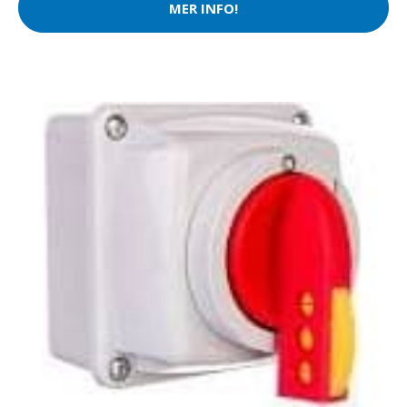
MER INFO!