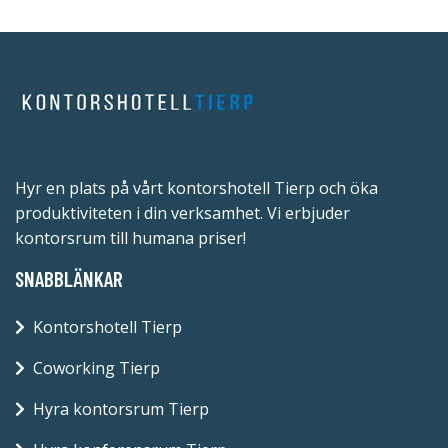
Hyr en plats på vårt kontorshotell Tierp och öka
produktiviteten i din verksamhet. Vi erbjuder
kontorsrum till humana priser!
SNABBLÄNKAR
Kontorshotell Tierp
Coworking Tierp
Hyra kontorsrum Tierp