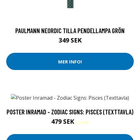
PAULMANN NEORDIC TILLA PENDELLAMPA GRÖN
349 SEK
MER INFO!
POSTER INRAMAD - ZODIAC SIGNS: PISCES (TEXTTAVLA)
479 SEK
529 SEK