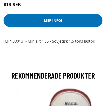
813 SEK
MER INFO!
(MIN38013) - Miniart 1:35 - Sovjetisk 1,5 tons lastbil
REKOMMENDERADE PRODUKTER