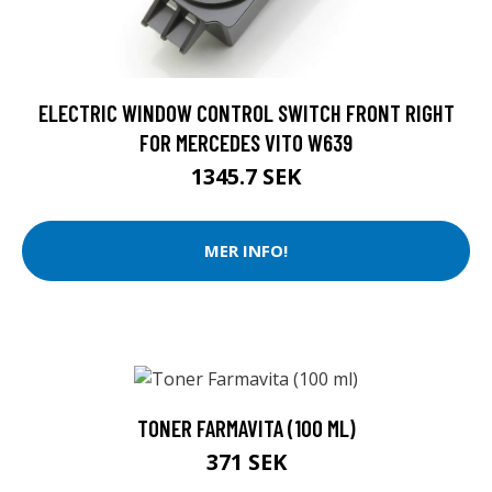
ELECTRIC WINDOW CONTROL SWITCH FRONT RIGHT
FOR MERCEDES VITO W639
1345.7 SEK
MER INFO!
TONER FARMAVITA (100 ML)
371 SEK