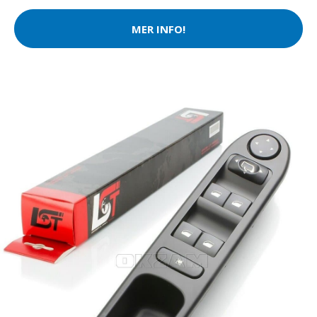
MER INFO!