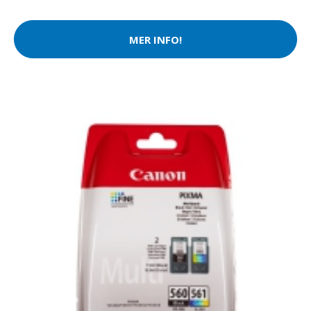
MER INFO!