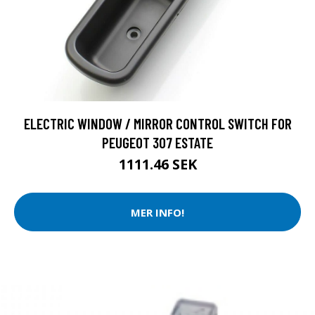
ELECTRIC WINDOW / MIRROR CONTROL SWITCH FOR
PEUGEOT 307 ESTATE
1111.46 SEK
MER INFO!