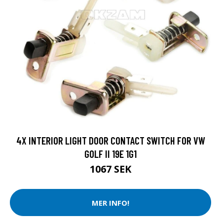
4X INTERIOR LIGHT DOOR CONTACT SWITCH FOR VW
GOLF II 19E 1G1
1067 SEK
MER INFO!