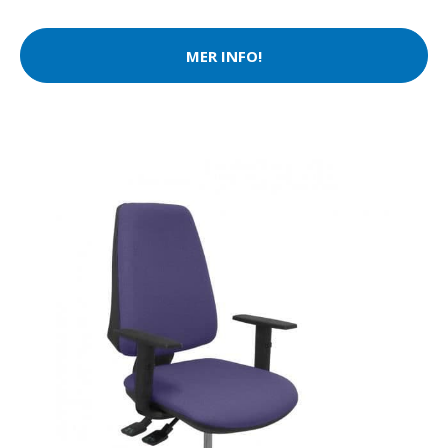
MER INFO!