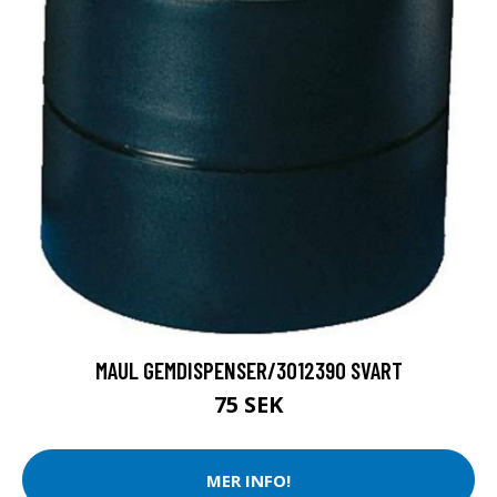
MAUL GEMDISPENSER/3012390 SVART
75 SEK
MER INFO!