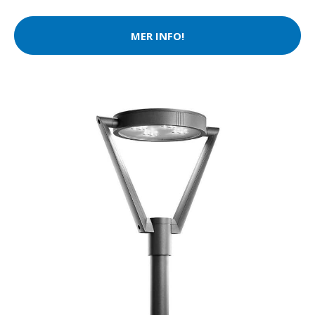
MER INFO!