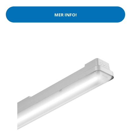
MER INFO!