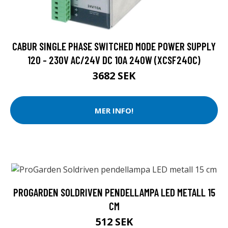
CABUR SINGLE PHASE SWITCHED MODE POWER SUPPLY
120 - 230V AC/24V DC 10A 240W (XCSF240C)
3682 SEK
MER INFO!
PROGARDEN SOLDRIVEN PENDELLAMPA LED METALL 15
CM
512 SEK