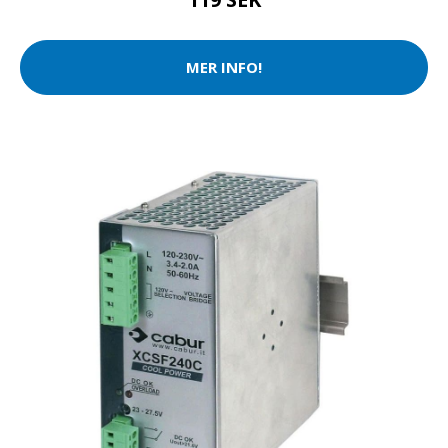
MER INFO!