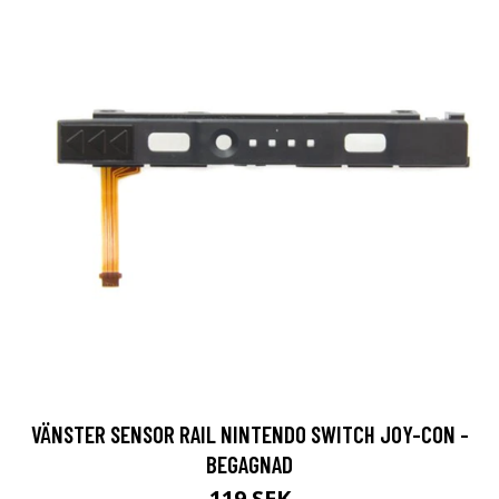
VÄNSTER SENSOR RAIL NINTENDO SWITCH JOY-CON -
BEGAGNAD
119 SEK