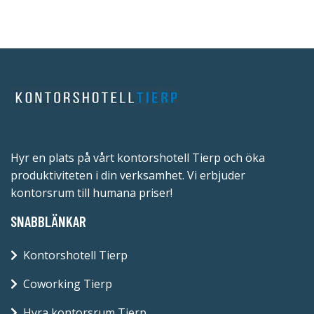
Hyr en plats på vårt kontorshotell Tierp och öka
produktiviteten i din verksamhet. Vi erbjuder
kontorsrum till humana priser!
SNABBLÄNKAR
Kontorshotell Tierp
Coworking Tierp
Hyra kontorsrum Tierp