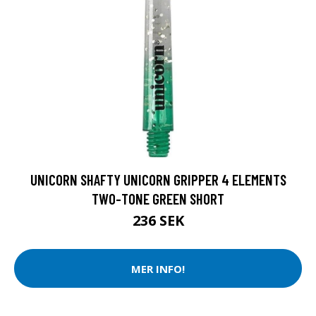
UNICORN SHAFTY UNICORN GRIPPER 4 ELEMENTS
TWO-TONE GREEN SHORT
236 SEK
MER INFO!