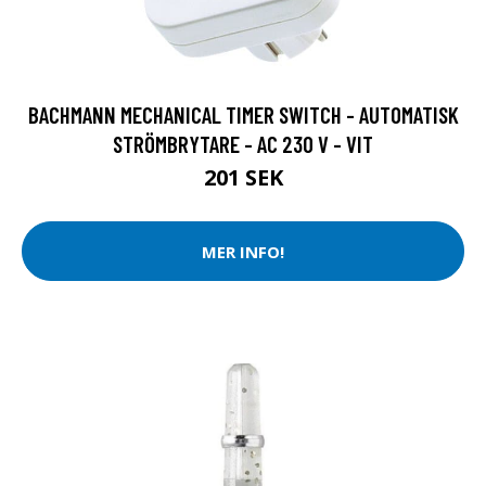
BACHMANN MECHANICAL TIMER SWITCH - AUTOMATISK
STRÖMBRYTARE - AC 230 V - VIT
201 SEK
MER INFO!