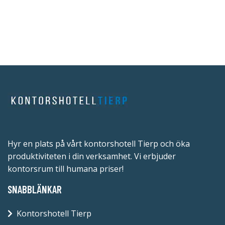
Hyr en plats på vårt kontorshotell Tierp och öka
produktiviteten i din verksamhet. Vi erbjuder
kontorsrum till humana priser!
SNABBLÄNKAR
Kontorshotell Tierp