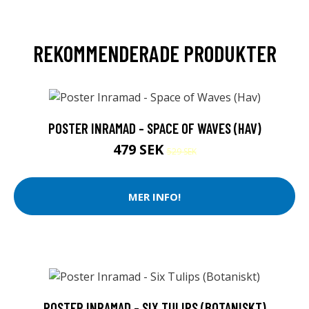
REKOMMENDERADE PRODUKTER
POSTER INRAMAD - SPACE OF WAVES (HAV)
479 SEK
529 SEK
MER INFO!
POSTER INRAMAD - SIX TULIPS (BOTANISKT)