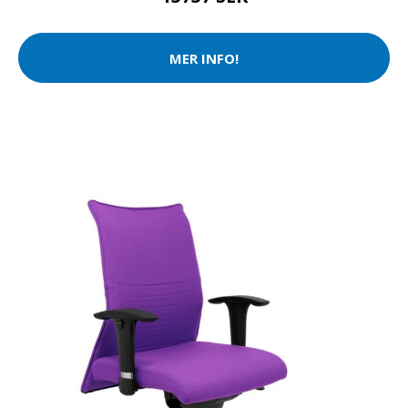
MER INFO!