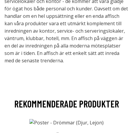
servicelokaler och kontor - de kommer att vara glädje
för ögat hos både personal och kunder. Oavsett om det
handlar om en hel uppsättning eller en enda affisch
kan våra produkter vara ett utmärkt komplement till
inredningen av kontor, service- och serveringslokaler,
väntrum, klubbar, hotell, mm. En affisch på väggen är
en del av inredningen på alla moderna mötesplatser
som är i tiden. En affisch är ett enkelt sätt att inreda
med de senaste trenderna.
REKOMMENDERADE PRODUKTER