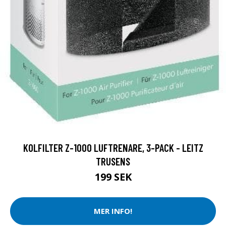
KOLFILTER Z-1000 LUFTRENARE, 3-PACK - LEITZ
TRUSENS
199 SEK
MER INFO!